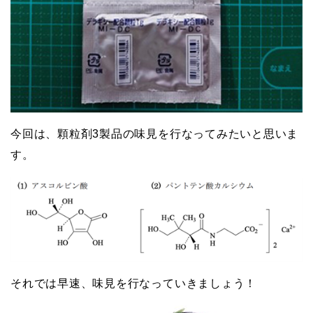
今回は、顆粒剤3製品の味見を行なってみたいと思いま
す。
それでは早速、味見を行なっていきましょう！