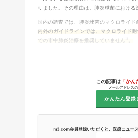
りました。その理由は、肺炎球菌における
国内の調査では、肺炎球菌のマクロライド
内外のガイドラインでは、マクロライド耐
1)
での市中肺炎治療を推奨していません
。
この記事は
「かん
メールアドレスの
かんたん登録
m3.com会員登録いただくと、医療ニュ