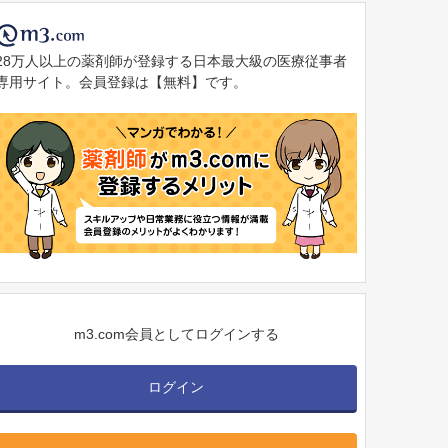
28万人以上の薬剤師が登録する日本最大級の医療従事者
専用サイト。会員登録は【無料】です。
m3.com会員としてログインする
ログイン