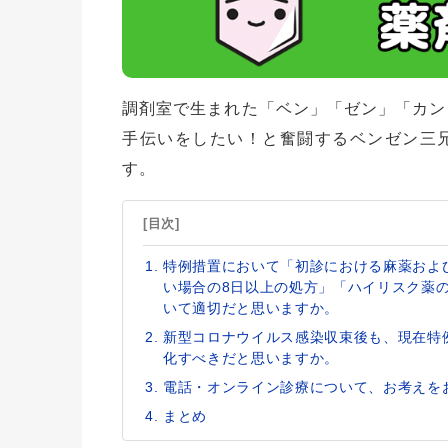
調剤室で生まれた「ベン」「ゼン」「カン
手伝いをしたい！と奮闘するベンゼン三
す。
[目次]
特例措置において「初診における麻薬およ
い場合の8日以上の処方」「ハイリスク薬
いて適切だと思いますか。
新型コロナウイルス感染収束後も、現在特
化すべきだと思いますか。
電話・オンライン診療について、お考えを
まとめ