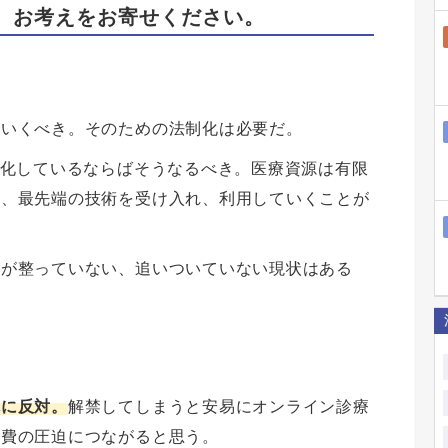
、お考えをお寄せください。
ていくべき。そのための法制化は必要だ。
進化しているならばそうなるべき。医療資源は有限
ず、最先端の技術を受け入れ、利用していくことが
等が整っていない、追いついていない現状はある
。
体に反対。
解禁してしまうと安易にオンライン診療
療費の圧迫につながると思う。