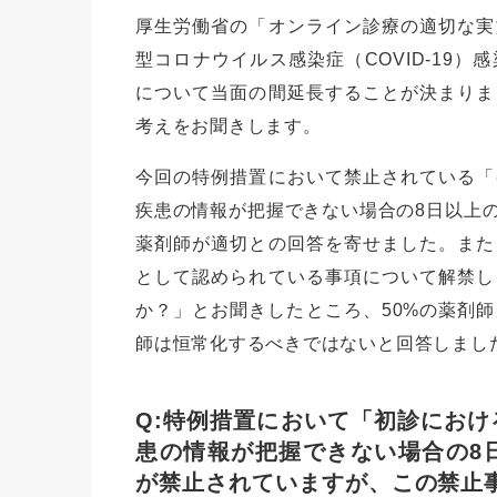
厚生労働省の「オンライン診療の適切な実
型コロナウイルス感染症（COVID-19
について当面の間延長することが決まりま
考えをお聞きします。
今回の特例措置において禁止されている「
疾患の情報が把握できない場合の8日以上の
薬剤師が適切との回答を寄せました。また
として認められている事項について解禁し
か？」とお聞きしたところ、50%の薬剤師
師は恒常化するべきではないと回答しまし
Q:特例措置において「初診にお
患の情報が把握できない場合の8
が禁止されていますが、この禁止