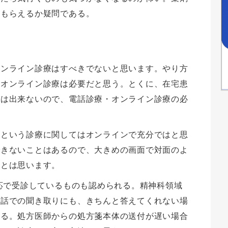
てもらえるか疑問である。
オンライン診療はすべきでないと思います。やり方
のオンライン診療は必要だと思う。とくに、在宅患
院は出来ないので、電話診療・オンライン診療の必
…という診療に関してはオンラインで充分ではと思
できないことはあるので、大きめの画面で対面のよ
いとは思います。
対応で受診しているものも認められる。精神科領域
電話での聞き取りにも、きちんと答えてくれない場
ある。処方医師からの処方箋本体の送付が遅い場合