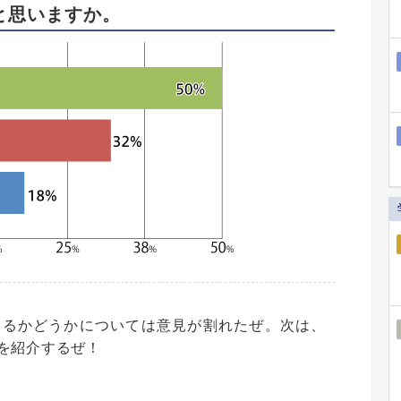
と思いますか。
するかどうかについては意見が割れたぜ。次は、
を紹介するぜ！