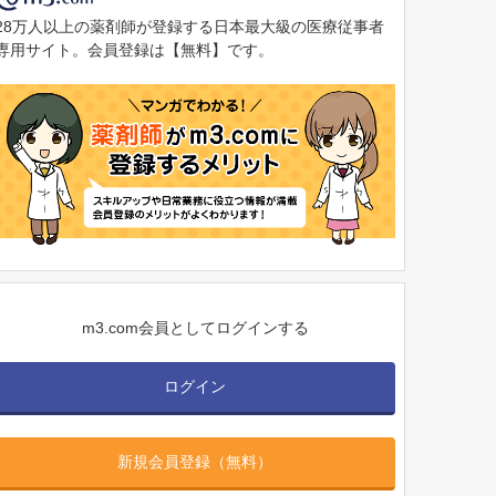
28万人以上の薬剤師が登録する日本最大級の医療従事者
専用サイト。会員登録は【無料】です。
m3.com会員としてログインする
ログイン
新規会員登録（無料）