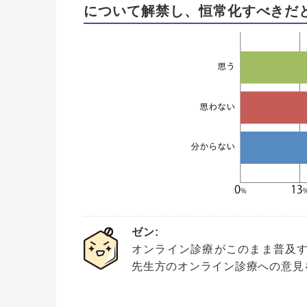
について解禁し、恒常化すべきだ
ゼン:
オンライン診療がこのまま普及
先生方のオンライン診療への意見