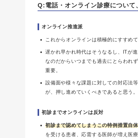
Q:電話・オンライン診療について
オンライン推進派
これからオンラインは積極的にすすめ
遅かれ早かれ時代はそうなるし、ITが
なのだからいつまでも過去にとらわれ
重要。
設備面や様々な課題に対しての対応法
が、押し進めていくべきであると思う
初診までオンラインは反対
初診まで認めてしまうこの特例措置自
を受ける患者、応需する医師が増え医