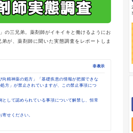
」の三兄弟。薬剤師がイキイキと働けるようにお
兄弟が、薬剤師に聞いた実態調査をレポートしま
非表示
び向精神薬の処方」「基礎疾患の情報が把握できな
の処方」が禁止されていますが、この禁止事項につ
例として認められている事項について解禁し、恒常
お寄せください。