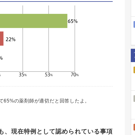
て65%の薬剤師が適切だと回答したよ。
後も、現在特例として認められている事項