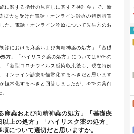
施に関する指針の見直しに関する検討会」で、新
）感染拡大を受けた電話・オンライン診療の特例措置
した。電話・オンライン診療について先生方のお
初診における麻薬および向精神薬の処方」「基礎
処方」「ハイリスク薬の処方」については65%の
、「新型コロナウイルス感染収束後も、現在特例
、オンライン診療を恒常化するべきだと思います
が恒常化するべきと回答しましたが、32%の薬剤
た。
ける麻薬および向精神薬の処方」「基礎疾
日以上の処方」「ハイリスク薬の処方」
事項について適切だと思いますか。