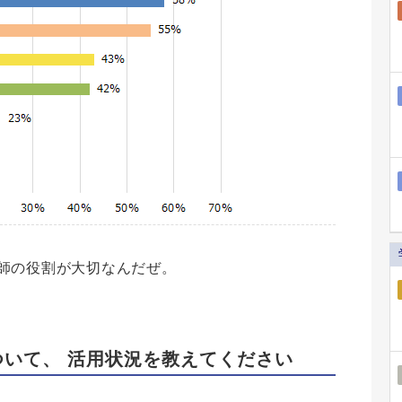
師の役割が大切なんだぜ。
ついて、 活用状況を教えてください