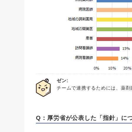
ゼン:
チームで連携するためには、薬剤
Q：厚労省が公表した「指針」に