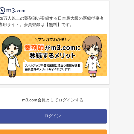
28万人以上の薬剤師が登録する日本最大級の医療従事者
専用サイト。会員登録は【無料】です。
m3.com会員としてログインする
ログイン