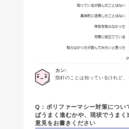
カン:
指針のことは知っているけれど、
Q：ポリファーマシー対策につい
ばうまく進むかや、現状でうまく
意見をお書きください