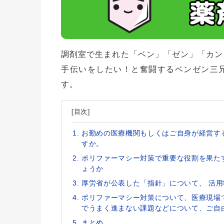
調剤室で生まれた「ベン」「ゼン」「カン
手伝いをしたい！と奮闘するベンゼン三
す。
[目次]
お勤めの医療機関もしくはご自身が経営す
すか。
ポリファーマシー対策で重要な役割を果た
ょうか
厚労省が公表した「指針」について、 活
ポリファーマシー対策について、医療現場
でうまく進まない課題などについて、ご自
まとめ