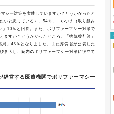
ァーマシー対策を実践していますか？とうかがったと
たいと思っている）」54％、「いいえ（取り組み
い」10％と回答。また、ポリファーマシー対策で
えますか？とうかがったところ、「病院薬剤師」
薬局」43％となりました。また厚労省が公表した
び参照し、院内のポリファーマシー対策に役立て
が経営する医療機関でポリファーマシー