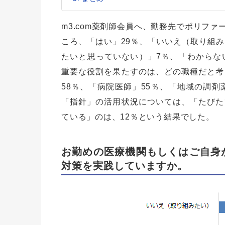
m3.com薬剤師会員へ、勤務先でポリフ
ころ、「はい」29％、「いいえ（取り組み
たいと思っていない）」7％、「わからな
重要な役割を果たすのは、どの職種だと考
58％、「病院医師」55％、「地域の調剤
「指針」の活用状況については、「たびた
ている」のは、12％という結果でした。
お勤めの医療機関もしくはご自身
対策を実践していますか。