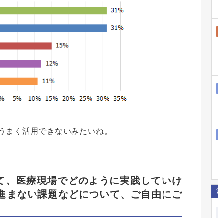
うまく活用できないみたいね。
て、医療現場でどのように実践していけ
進まない課題などについて、ご自由にご