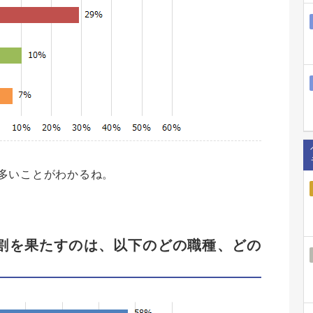
多いことがわかるね。
割を果たすのは、以下のどの職種、どの