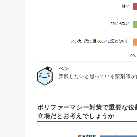
ベン:
実践したいと思っている薬剤師が
ポリファーマシー対策で重要な役
立場だとお考えでしょうか