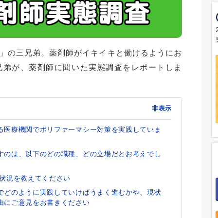
」の三兄弟。薬剤師がイキイキと働けるようにお
兄弟が、薬剤師に聞いた実態調査をレポートしま
非表示
る医療機関でポリファーマシー対策を実践していま
すのは、以下のどの職種、どの立場だとお考えでし
用状況を教えてください
でどのように実践していけばうまく進むかや、現状
由にご意見をお書きください