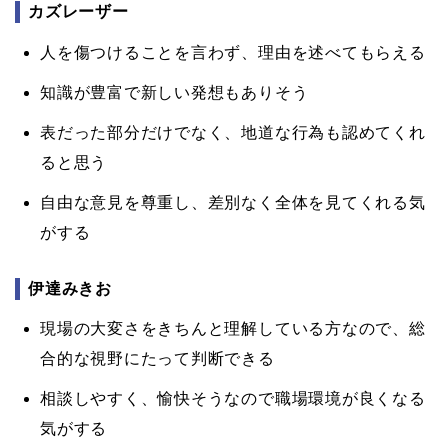
カズレーザー
人を傷つけることを言わず、理由を述べてもらえる
知識が豊富で新しい発想もありそう
表だった部分だけでなく、地道な行為も認めてくれ
ると思う
自由な意見を尊重し、差別なく全体を見てくれる気
がする
伊達みきお
現場の大変さをきちんと理解している方なので、総
合的な視野にたって判断できる
相談しやすく、愉快そうなので職場環境が良くなる
気がする