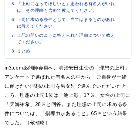
「上司になってほしいと」思われる有名人がいれ
ば、その理由も含めて教えてください。
上司に求める条件として、当てはまるものがあれ
ば教えてください。
上記の問いのように答えられた理由について教え
てください。
まとめ
m3.com薬剤師会員へ、明治安田生命の「理想の上司」
アンケートで選ばれた有名人の中から、ご自身が一緒
に働きたい理想の上司を男女別で選んでいただいたと
ころ、理想の上司1位は「池上彰」17％、女性の上司に
「天海祐希」28％と回答。また理想の上司に求める条
件については、「指導力があること」65％という結果
でした。（敬省略）