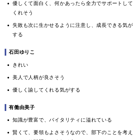
優しくて面白く、何かあったら全力でサポートして
くれそう
失敗も次に生かせるように注意し、成長できる気が
する
石田ゆりこ
きれい
美人で人柄が良さそう
優しく諭してくれる気がする
有働由美子
知識が豊富で、バイタリティに溢れている
賢くて、要領もよさそうなので、部下のことを考え