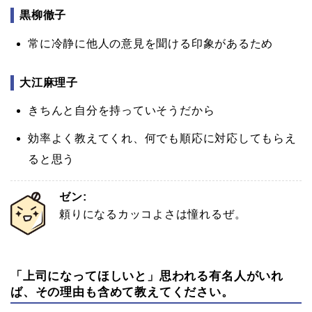
黒柳徹子
常に冷静に他人の意見を聞ける印象があるため
大江麻理子
きちんと自分を持っていそうだから
効率よく教えてくれ、何でも順応に対応してもらえ
ると思う
ゼン:
頼りになるカッコよさは憧れるぜ。
「上司になってほしいと」思われる有名人がいれ
ば、その理由も含めて教えてください。