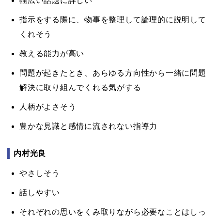
幅広い話題に詳しい
指示をする際に、物事を整理して論理的に説明して
くれそう
教える能力が高い
問題が起きたとき、あらゆる方向性から一緒に問題
解決に取り組んでくれる気がする
人柄がよさそう
豊かな見識と感情に流されない指導力
内村光良
やさしそう
話しやすい
それぞれの思いをくみ取りながら必要なことはしっ