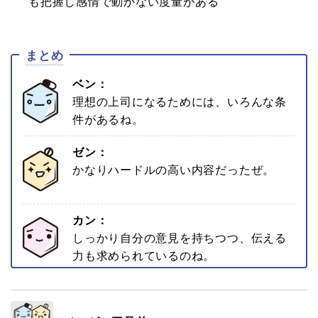
も把握し感情で動かない度量がある
まとめ
ベン：
理想の上司になるためには、いろんな条
件があるね。
ゼン：
かなりハードルの高い内容だったぜ。
カン：
しっかり自分の意見を持ちつつ、伝える
力も求められているのね。