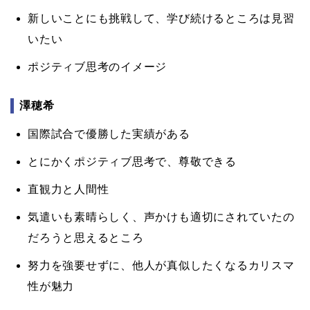
新しいことにも挑戦して、学び続けるところは見習
いたい
ポジティブ思考のイメージ
澤穂希
国際試合で優勝した実績がある
とにかくポジティブ思考で、尊敬できる
直観力と人間性
気遣いも素晴らしく、声かけも適切にされていたの
だろうと思えるところ
努力を強要せずに、他人が真似したくなるカリスマ
性が魅力