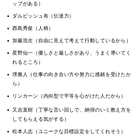
ップがある）
ダルビッシュ有（伝達力）
西島秀俊（人柄）
加藤浩次（自由に見えて考えて行動しているから）
星野仙一（優しさと厳しさがあり、うまく導いてく
れるところ）
堺雅人（仕事の向き合い方や努力に感銘を受けたか
ら）
リンカーン（内向型で平等を心がけた人だから）
又吉直樹（丁寧な言い回しで、納得のいく教え方を
してもらえる気がする）
松本人志（ユニークな目標設定をしてくれそう）