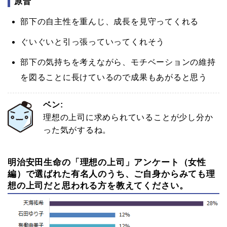
原晋
部下の自主性を重んじ、成長を見守ってくれる
ぐいぐいと引っ張っていってくれそう
部下の気持ちを考えながら、モチベーションの維持
を図ることに長けているので成果もあがると思う
ベン:
理想の上司に求められていることが少し分か
った気がするね。
明治安田生命の「理想の上司」アンケート（女性
編）で選ばれた有名人のうち、ご自身からみても理
想の上司だと思われる方を教えてください。