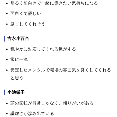
明るく前向きで一緒に働きたい気持ちになる
面白くて優しい
励ましてくれそう
吉永小百合
穏やかに対応してくれる気がする
常に一流
安定したメンタルで職場の雰囲気を良くしてくれる
と思う
小池栄子
頭の回転が尋常じゃなく、頼りがいがある
謙虚さが滲み出ている