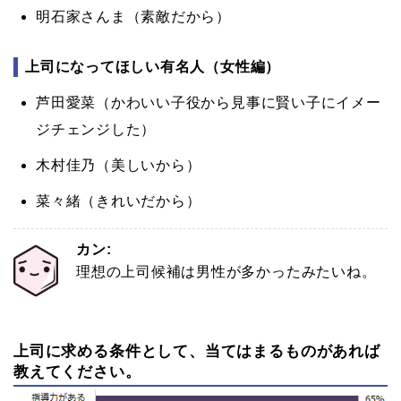
明石家さんま（素敵だから）
上司になってほしい有名人（女性編）
芦田愛菜（かわいい子役から見事に賢い子にイメー
ジチェンジした）
木村佳乃（美しいから）
菜々緒（きれいだから）
カン:
理想の上司候補は男性が多かったみたいね。
上司に求める条件として、当てはまるものがあれば
教えてください。