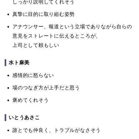
しっかり説明してくれそう
真摯に目的に取り組む姿勢
アナウンサー、報道という立場でありながら自らの
意見をストレートに伝えるところが、
上司として頼もしい
水ト麻美
感情的に怒らない
場のつなぎ方が上手だと思う
褒めてくれそう
いとうあさこ
誰とでも仲良く、トラブルがなさそう