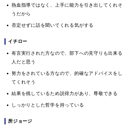
熱血指導ではなく、上手に能力を引き出してくれそ
うだから
否定せずに話を聞いてくれる気がする
イチロー
有言実行された方なので、部下への見守りも出来る
人だと思う
努力をされている方なので、的確なアドバイスをし
てくれそう
結果を残しているため説得力があり、尊敬できる
しっかりとした哲学を持っている
所ジョージ