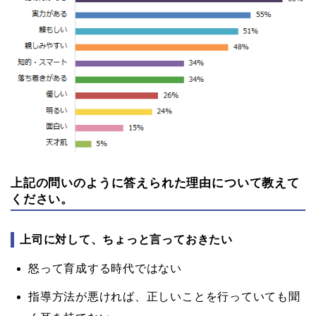
上記の問いのように答えられた理由について教えて
ください。
上司に対して、ちょっと言っておきたい
怒って育成する時代ではない
指導方法が悪ければ、正しいことを行っていても聞