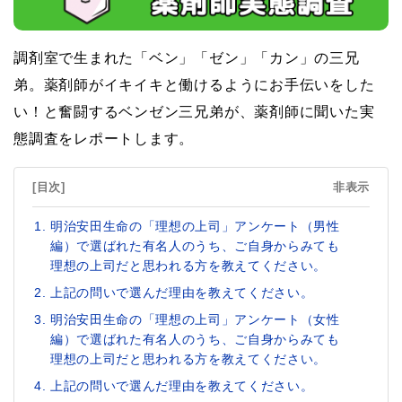
調剤室で生まれた「ベン」「ゼン」「カン」の三兄
弟。薬剤師がイキイキと働けるようにお手伝いをした
い！と奮闘するベンゼン三兄弟が、薬剤師に聞いた実
態調査をレポートします。
[目次]
非表示
明治安田生命の「理想の上司」アンケート（男性
編）で選ばれた有名人のうち、ご自身からみても
理想の上司だと思われる方を教えてください。
上記の問いで選んだ理由を教えてください。
明治安田生命の「理想の上司」アンケート（女性
編）で選ばれた有名人のうち、ご自身からみても
理想の上司だと思われる方を教えてください。
上記の問いで選んだ理由を教えてください。