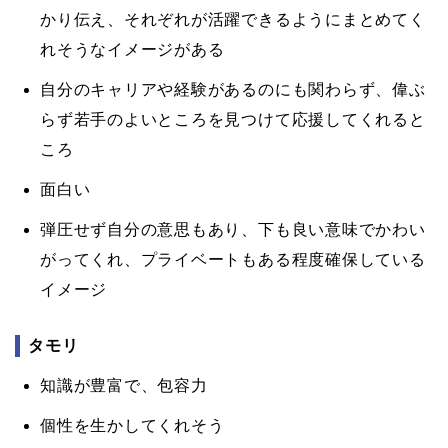
かり伝え、それぞれが活躍できるようにまとめてく
れそうなイメージがある
自分のキャリアや経験があるのにも関わらず、偉ぶ
らず若手のよいところを見つけて応援してくれると
ころ
面白い
弾圧せず自分の意思もあり、下も良い意味でかわい
がってくれ、プライベートもある程度確保している
イメージ
タモリ
知識が豊富で、包容力
個性を生かしてくれそう