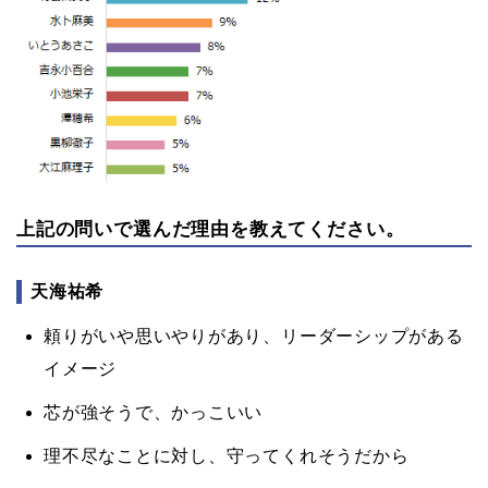
上記の問いで選んだ理由を教えてください。
天海祐希
頼りがいや思いやりがあり、リーダーシップがある
イメージ
芯が強そうで、かっこいい
理不尽なことに対し、守ってくれそうだから