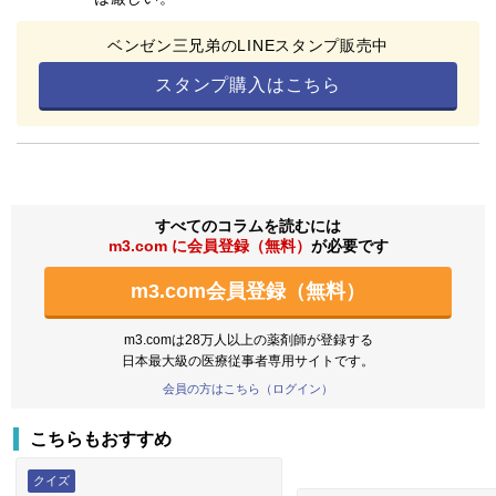
ベンゼン三兄弟のLINEスタンプ販売中
スタンプ購入はこちら
すべてのコラムを読むには
m3.com に会員登録（無料）
が必要です
m3.com会員登録（無料）
m3.comは28万人以上の薬剤師が登録する
日本最大級の医療従事者専用サイトです。
会員の方はこちら（ログイン）
こちらもおすすめ
クイズ