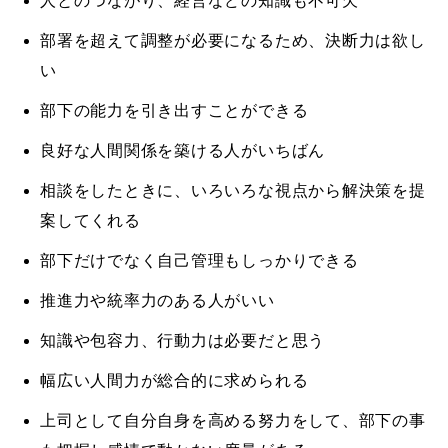
人とのつながり、経営などの知識も不可欠
部署を超えて調整が必要になるため、決断力は欲し
い
部下の能力を引き出すことができる
良好な人間関係を築ける人がいちばん
相談をしたときに、いろいろな視点から解決策を提
案してくれる
部下だけでなく自己管理もしっかりできる
推進力や統率力のある人がいい
知識や包容力、行動力は必要だと思う
幅広い人間力が総合的に求められる
上司として自分自身を高める努力をして、部下の事