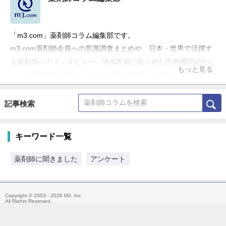
「m3.com」薬剤師コラム編集部です。
m3.com薬剤師会員への意識調査まとめや、日本・世界で活躍す
る薬剤師へのインタビュー、地域医療に取り組む医療機関紹介な
もっと見る
ど、薬剤師の仕事やキャリアに役立つ情報をお届けしています。
記事検索
キーワード一覧
薬剤師に聞きました
アンケート
Copyright © 2003 - 2026 M3, Inc.
All Rights Reserved.