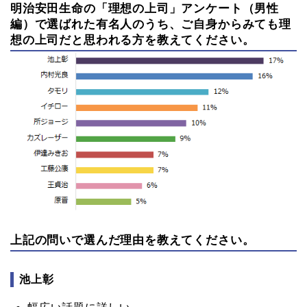
明治安田生命の「理想の上司」アンケート（男性
編）で選ばれた有名人のうち、ご自身からみても理
想の上司だと思われる方を教えてください。
上記の問いで選んだ理由を教えてください。
池上彰