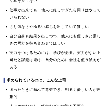
く耳を持てない
仕事が出来ても、他人に厳しすぎたら周りはやって
いられない
さり気なさやゆるい感じを出していてほしい
自分自身も結果を出しつつ、他人にも優しさと厳し
さの両方を持ち合わせてほしい
実力をつけるためには、学びが必要。実力がない上
司だと課題は避け、自分のために会社を使う傾向が
ある
求められているのは、こんな上司
困ったときに頼れて尊敬でき、明るく優しい人が理
想的