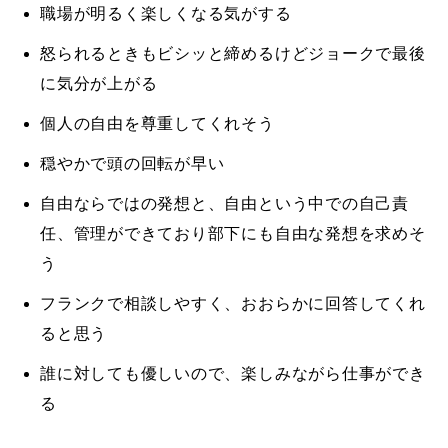
職場が明るく楽しくなる気がする
怒られるときもビシッと締めるけどジョークで最後
に気分が上がる
個人の自由を尊重してくれそう
穏やかで頭の回転が早い
自由ならではの発想と、自由という中での自己責
任、管理ができており部下にも自由な発想を求めそ
う
フランクで相談しやすく、おおらかに回答してくれ
ると思う
誰に対しても優しいので、楽しみながら仕事ができ
る