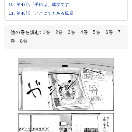
第47話「手術は、成功です」
第48話「どこにでもある風景」
他の巻を読む:
1巻
2巻
3巻
4巻
5巻
6巻
7
巻
8巻