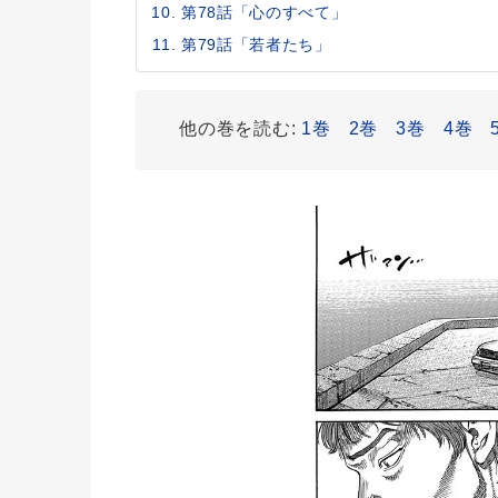
第78話「心のすべて」
第79話「若者たち」
他の巻を読む:
1巻
2巻
3巻
4巻