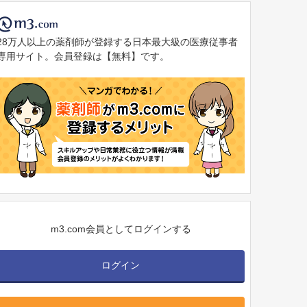
28万人以上の薬剤師が登録する日本最大級の医療従事者
専用サイト。会員登録は【無料】です。
m3.com会員としてログインする
ログイン