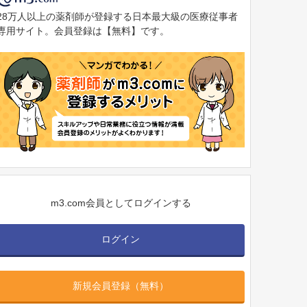
28万人以上の薬剤師が登録する日本最大級の医療従事者
専用サイト。会員登録は【無料】です。
m3.com会員としてログインする
ログイン
新規会員登録（無料）