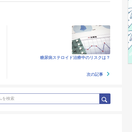
糖尿病ステロイド治療中のリスクは？
次の記事