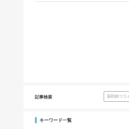
記事検索
キーワード一覧