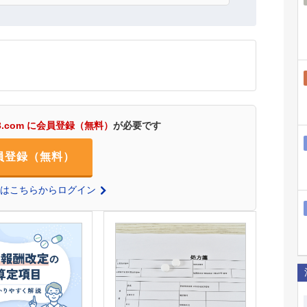
3.com に会員登録（無料）
が必要です
員登録（無料）
の方はこちらからログイン