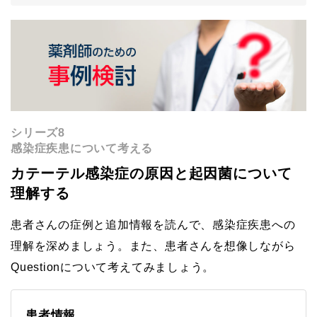
シリーズ8
感染症疾患について考える
カテーテル感染症の原因と起因菌について
理解する
患者さんの症例と追加情報を読んで、感染症疾患への
理解を深めましょう。また、患者さんを想像しながら
Questionについて考えてみましょう。
患者情報