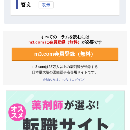
答え
表示
すべてのコラムを読むには
m3.com に会員登録（無料）
が必要です
m3.com会員登録（無料）
m3.comは28万人以上の薬剤師が登録する
日本最大級の医療従事者専用サイトです。
会員の方はこちら（ログイン）