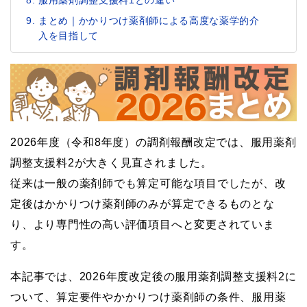
まとめ｜かかりつけ薬剤師による高度な薬学的介
入を目指して
2026年度（令和8年度）の調剤報酬改定では、服用薬剤
調整支援料2が大きく見直されました。
従来は一般の薬剤師でも算定可能な項目でしたが、改
定後はかかりつけ薬剤師のみが算定できるものとな
り、より専門性の高い評価項目へと変更されていま
す。
本記事では、2026年度改定後の服用薬剤調整支援料2に
ついて、算定要件やかかりつけ薬剤師の条件、服用薬