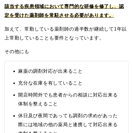
該当する疾患領域において専門的な研修を修了し、認
定を受けた薬剤師を常駐させる必要があります。
加えて、常勤している薬剤師の過半数が継続して1年以
上常勤していることも要件となっています。
その他にも
麻薬の調剤対応が出来ること
充分な在庫を有していること
開店時間外でも患者からの相談に対応出来る
体制を整えること
休日及び夜間であっても調剤の求めがあった
際には地域の他の薬局と連携して対応出来る