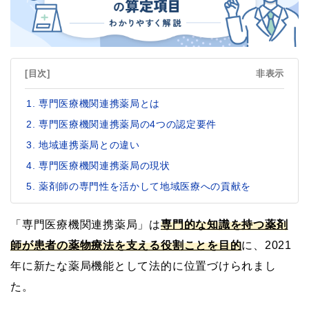
[目次]
非表示
専門医療機関連携薬局とは
専門医療機関連携薬局の4つの認定要件
地域連携薬局との違い
専門医療機関連携薬局の現状
薬剤師の専門性を活かして地域医療への貢献を
「専門医療機関連携薬局」は
専門的な知識を持つ薬剤
師が患者の薬物療法を支える役割ことを目的
に、2021
年に新たな薬局機能として法的に位置づけられまし
た。