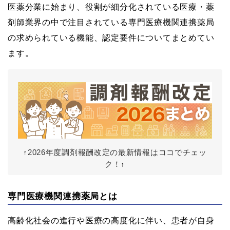
医薬分業に始まり、役割が細分化されている医療・薬
剤師業界の中で注目されている専門医療機関連携薬局
の求められている機能、認定要件についてまとめてい
ます。
↑2026年度調剤報酬改定の最新情報はココでチェッ
ク！↑
専門医療機関連携薬局とは
高齢化社会の進行や医療の高度化に伴い、患者が自身