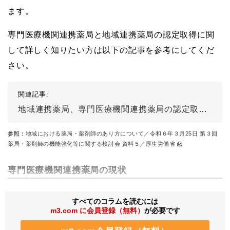
ます。
専門医療機関連携薬局と地域連携薬局の認定取得に関
して詳しく知りたい方は以下の記事を参考にしてくだ
さい。
関連記事:
地域連携薬局、専門医療機関連携薬局の認定取得に向けた現状と課題
参照：
地域における薬局・薬剤師のあり方について／令和６年３月25日 第３回
薬局・薬剤師の機能強化等に関する検討会 資料５／厚生労働省
専門医療機関連携薬局の現状
すべてのコラムを読むには
m3.com に会員登録（無料）
が必要です