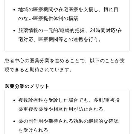
地域の医療機関や在宅医療を支援し、切れ目
のない医療提供体制の構築
服薬情報の一元的/継続的把握、24時間対応/在
宅対応、医療機関等との連携を行う。
患者中心の医薬分業を進めることで、以下のことが実
現できると期待されています。
医薬分業のメリット
複数診療科を受診した場合でも、多剤/重複投
薬重複投薬等や相互作用が防止される。
薬の副作用や期待される効果の継続的な確認
を受けられる。