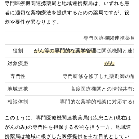
専門医療機関連携薬局と地域連携薬局は、いずれも患
者に適切な薬物療法を提供するための薬局ですが、役
割や要件が異なります。
専門医療機関連携薬局
役割
がん等の専門的な薬学管理
に関係機関と連携
対象疾患
がん
専門性
専門研修を修了した薬剤師の配
地域連携
高度医療機関との情報共有が
相談体制
専門的な薬学的相談に対応する体
このように、専門医療機関連携薬局は疾患ごと(現在は
がんのみ)の専門性を担保する役割を担う一方、地域連
携薬局は地域に根ざした医療提供を主な目的としてい