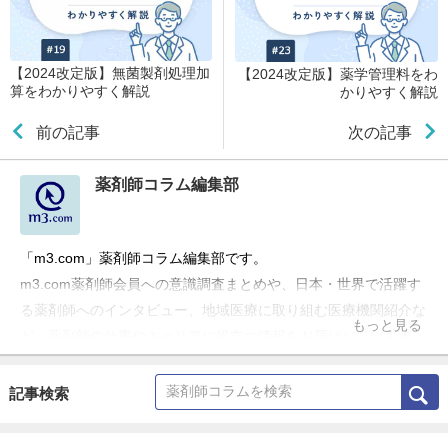
【2024改定版】無菌製剤処理加
【2024改定版】薬学管理料をわ
算をわかりやすく解説
かりやすく解説
前の記事
次の記事
薬剤師コラム編集部
「m3.com」薬剤師コラム編集部です。
m3.com薬剤師会員への意識調査まとめや、日本・世界で活躍す
る薬剤師へのインタビュー、地域医療に取り組む医療機関紹介な
もっと見る
ど、薬剤師の仕事やキャリアに役立つ情報をお届けしています。
記事検索