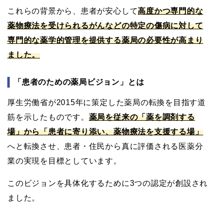
これらの背景から、患者が安心して
高度かつ専門的な
薬物療法を受けられるがんなどの特定の傷病に対して
専門的な薬学的管理を提供する薬局の必要性が高まり
ました。
「患者のための薬局ビジョン」とは
厚生労働省が2015年に策定した薬局の転換を目指す道
筋を示したものです。
薬局を従来の「薬を調剤する
場」から「患者に寄り添い、薬物療法を支援する場」
へと転換させ、患者・住民から真に評価される医薬分
業の実現を目標としています。
このビジョンを具体化するために3つの認定が創設され
ました。