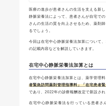
医療の進歩が患者さんの生活を支える新し
静脈栄養法によって、患者さんが自宅での
さんの生活の質を向上させるため、薬剤師
るでしょう。
今回は在宅中心静脈栄養法加算について、
の記載内容などを解説していきます。
在宅中心静脈栄養法加算とは
在宅中心静脈栄養法加算とは、薬学管理料
者緊急訪問薬剤管理指導料」「在宅患者緊
であり、2022年の診療報酬改定で新設さ
在宅中心静脈栄養法を行っている患者さ