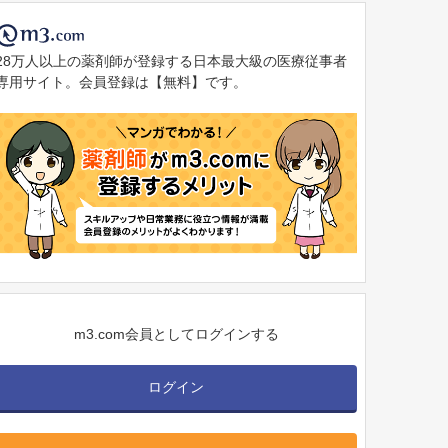
28万人以上の薬剤師が登録する日本最大級の医療従事者
専用サイト。会員登録は【無料】です。
m3.com会員としてログインする
ログイン