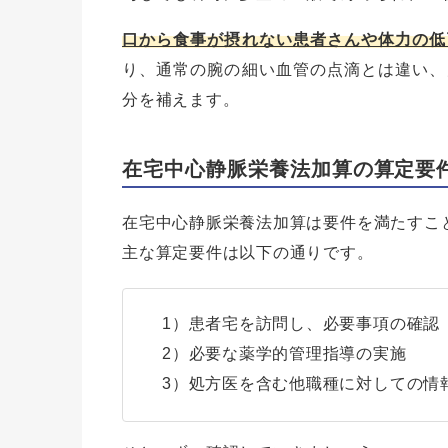
口から食事が摂れない患者さんや体力の低
り、通常の腕の細い血管の点滴とは違い、
分を補えます。
在宅中心静脈栄養法加算の算定要
在宅中心静脈栄養法加算は要件を満たすこ
主な算定要件は以下の通りです。
1）患者宅を訪問し、必要事項の確認
2）必要な薬学的管理指導の実施
3）処方医を含む他職種に対しての情