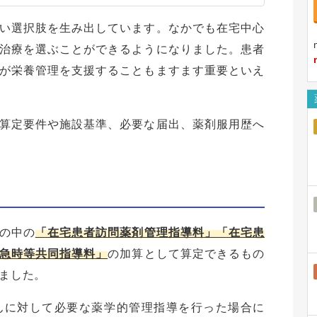
い選択肢を生み出しています。なかでも在宅中心
治療を選ぶことができるようになりました。患者
が栄養管理を支援することもますます重要といえ
算定要件や施設基準、必要な届出、薬剤服用歴へ
の中の
「在宅患者訪問薬剤管理指導料」「在宅患
急時等共同指導料」
の加算として算定できるもの
れました。
んに対して必要な薬学的管理指導を行った場合に