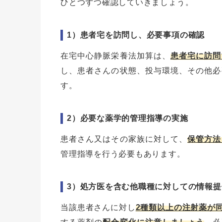
ひとつずつ確認していきましょう。
1）患者宅を訪問し、必要事項の確認
在宅中心静脈栄養法加算は、
患者宅に訪問
し、患者さんの状態、投与環境、その他必
す。
2）必要な薬学的管理指導の実施
患者さん又はその家族に対して、
保管方法
管理指導を行う必要もあります。
3）処方医を含む他職種に対しての情報提
当該患者さんに対し
2種類以上の注射薬が