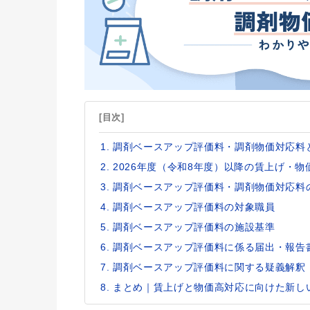
[目次]
調剤ベースアップ評価料・調剤物価対応料
2026年度（令和8年度）以降の賃上げ・
調剤ベースアップ評価料・調剤物価対応料
調剤ベースアップ評価料の対象職員
調剤ベースアップ評価料の施設基準
調剤ベースアップ評価料に係る届出・報告
調剤ベースアップ評価料に関する疑義解釈
まとめ｜賃上げと物価高対応に向けた新し