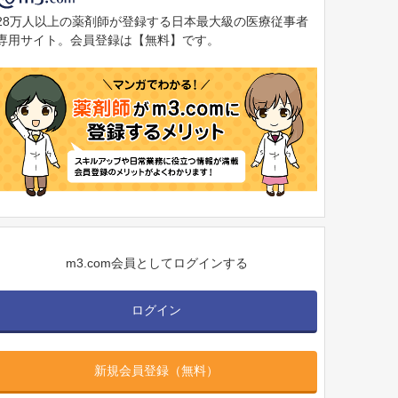
28万人以上の薬剤師が登録する日本最大級の医療従事者
専用サイト。会員登録は【無料】です。
m3.com会員としてログインする
ログイン
新規会員登録（無料）