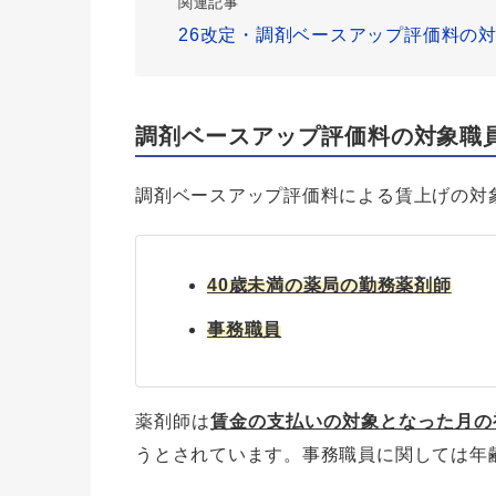
関連記事
26改定・調剤ベースアップ評価料の
調剤ベースアップ評価料の対象職
調剤ベースアップ評価料による賃上げの対
40歳未満の薬局の勤務薬剤師
事務職員
薬剤師は
賃金の支払いの対象となった月の
うとされています。事務職員に関しては年