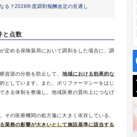
なる？2026年度調剤報酬改定の見通し
件と点数
が定める保険薬局において調剤をした場合に、調
療資源の分散を防止して、
地域における効果的な
的としています。また、ポリファーマシーをはじ
できる体制を整備し、地域医療の質向上につなげ
、その医療機関の処方箋に大きく依存している、
る業務の影響が大きいとして施設基準に該当する