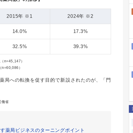
2015年 ※1
2024年 ※2
14.0%
17.3%
32.5%
39.3%
=45,147）
60,086）
薬局への転換を促す目的で新設されたのが、「門
労働省
映す薬局ビジネスのターニングポイント