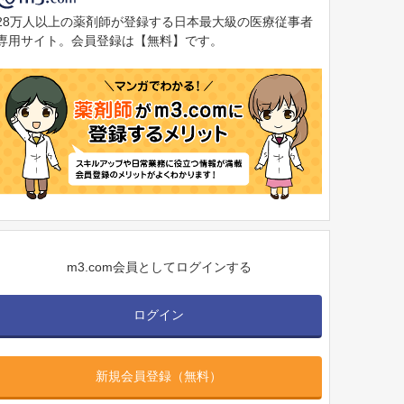
28万人以上の薬剤師が登録する日本最大級の医療従事者
専用サイト。会員登録は【無料】です。
m3.com会員としてログインする
ログイン
新規会員登録（無料）