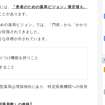
には、
「患者のための薬局ビジョン」策定後も、
ことがあります。
ための薬局ビジョン」では、「門前」から「かかり
が目指されてきました。
うな目標が示されています。
かりつけ機能を持つこと
すること
型薬局は増加傾向にあり、特定医療機関への依存
前薬局数）の推移】