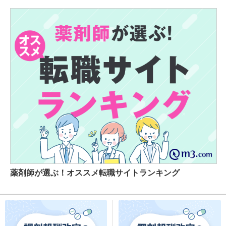
薬剤師が選ぶ！オススメ転職サイトランキング