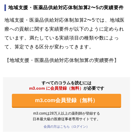
地域支援・医薬品供給対応体制加算2〜5の実績要件
地域支援・医薬品供給対応体制加算2〜5では、地域医
療への貢献に関する実績要件が以下のように定められ
ています。満たしている実績項目の種類や数によっ
て、算定できる区分が変わってきます。
【地域支援・医薬品供給対応体制加算の実績要件】
すべてのコラムを読むには
m3.com に会員登録（無料）
が必要です
m3.com会員登録（無料）
m3.comは28万人以上の薬剤師が登録する
日本最大級の医療従事者専用サイトです。
会員の方はこちら（ログイン）