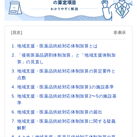
[目次]
非表示
地域支援・医薬品供給対応体制加算とは
「後発医薬品調剤体制加算」と「地域支援体制加
算」の見直し
地域支援・医薬品供給対応体制加算の算定要件と
点数
地域支援・医薬品供給対応体制加算1の施設基準
地域支援・医薬品供給対応体制加算2〜5の施設基
準
地域支援・医薬品供給対応体制加算の届出
地域支援・医薬品供給対応体制加算に関する疑義
解釈
まとめ｜地域支援・医薬品供給対応体制加算の算