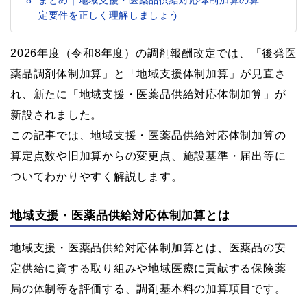
定要件を正しく理解しましょう
2026年度（令和8年度）の調剤報酬改定では、「後発医
薬品調剤体制加算」と「地域支援体制加算」が見直さ
れ、新たに「地域支援・医薬品供給対応体制加算」が
新設されました。
この記事では、地域支援・医薬品供給対応体制加算の
算定点数や旧加算からの変更点、施設基準・届出等に
ついてわかりやすく解説します。
地域支援・医薬品供給対応体制加算とは
地域支援・医薬品供給対応体制加算とは、医薬品の安
定供給に資する取り組みや地域医療に貢献する保険薬
局の体制等を評価する、調剤基本料の加算項目です。