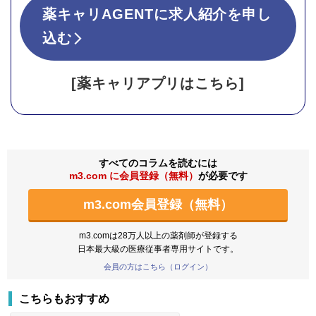
薬キャリAGENTに求人紹介を申し
込む
[薬キャリアプリはこちら]
すべてのコラムを読むには
m3.com に会員登録（無料）
が必要です
m3.com会員登録（無料）
m3.comは28万人以上の薬剤師が登録する
日本最大級の医療従事者専用サイトです。
会員の方はこちら（ログイン）
こちらもおすすめ