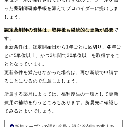
った薬剤師研修手帳を添えてプロバイダーに提出しま
しょう。
認定薬剤師の資格は、取得後も継続的な更新が必要
で
す。
更新条件は、認定開始日から1年ごとに区切り、各年ご
とに5単位以上、かつ3年間で30単位以上を取得するこ
ととなっています。
更新条件を満たせなかった場合は、再び新規で申請す
ることになるので注意しましょう。
所属する薬局によっては、福利厚生の一環として更新
費用の補助を行うところもあります。所属先に確認し
てみるとよいでしょう。
新規オープンの調剤薬局・認定薬剤師の求人を