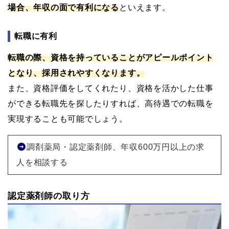
場合、年収の面で有利になる
といえます。
転職に有利
転職の際、資格を持っていることがアピールポイント
となり、採用されやすくなります。
また、資格評価をしてくれたり、資格を活かした仕事
ができる転職先を探したりすれば、高待遇での転職を
実現することも可能でしょう。
調剤薬局・認定薬剤師、年収600万円以上の求
人を相談する
認定薬剤師の取り方