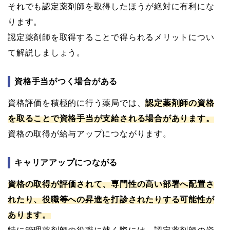
それでも認定薬剤師を取得したほうが絶対に有利にな
ります。
認定薬剤師を取得することで得られるメリットについ
て解説しましょう。
資格手当がつく場合がある
資格評価を積極的に行う薬局では、
認定薬剤師の資格
を取ることで資格手当が支給される場合があります。
資格の取得が給与アップにつながります。
キャリアアップにつながる
資格の取得が評価されて、専門性の高い部署へ配置さ
れたり、役職等への昇進を打診されたりする可能性が
あります。