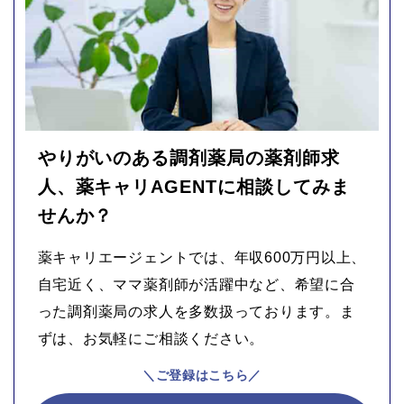
やりがいのある調剤薬局の薬剤師求
人、薬キャリAGENTに相談してみま
せんか？
薬キャリエージェントでは、年収600万円以上、
自宅近く、ママ薬剤師が活躍中など、希望に合
った調剤薬局の求人を多数扱っております。ま
ずは、お気軽にご相談ください。
＼ご登録はこちら／