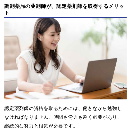
調剤薬局の薬剤師が、認定薬剤師を取得するメリッ
ト
認定薬剤師の資格を取るためには、働きながら勉強し
なければなりません。時間も労力も割く必要があり、
継続的な努力と根気が必要です。