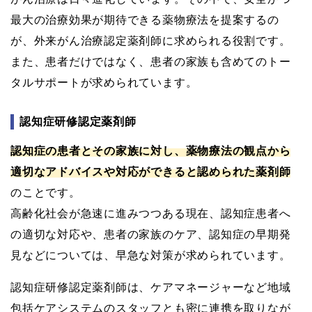
最大の治療効果が期待できる薬物療法を提案するの
が、外来がん治療認定薬剤師に求められる役割です。
また、患者だけではなく、患者の家族も含めてのトー
タルサポートが求められています。
認知症研修認定薬剤師
認知症の患者とその家族に対し、薬物療法の観点から
適切なアドバイスや対応ができると認められた薬剤師
のことです。
高齢化社会が急速に進みつつある現在、認知症患者へ
の適切な対応や、患者の家族のケア、認知症の早期発
見などについては、早急な対策が求められています。
認知症研修認定薬剤師は、ケアマネージャーなど地域
包括ケアシステムのスタッフとも密に連携を取りなが