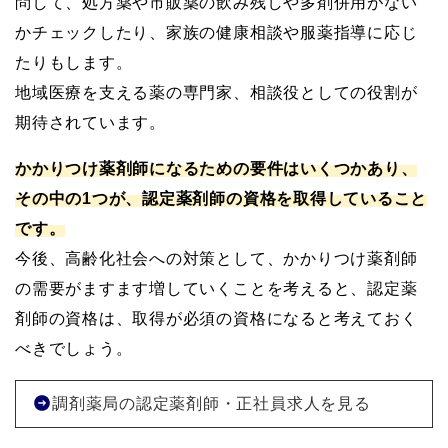
問して、処方薬や市販薬の飲み残しや多剤併用がない
かチェックしたり、家族の健康相談や服薬指導に応じ
たりもします。
地域医療を支える薬の専門家、相談役としての役割が
期待されています。
かかりつけ薬剤師になるための要件はいくつかあり、
その中の1つが、認定薬剤師の資格を取得していること
です。
今後、高齢化社会への対策として、かかりつけ薬剤師
の需要がますます増していくことを考えると、認定薬
剤師の資格は、取得が必須の資格になると考えておく
べきでしょう。
調剤薬局の認定薬剤師・正社員求人を見る