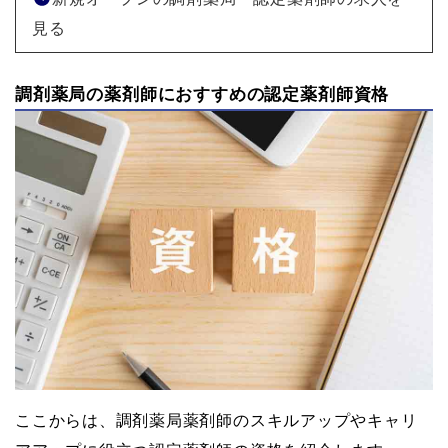
見る
調剤薬局の薬剤師におすすめの認定薬剤師資格
ここからは、調剤薬局薬剤師のスキルアップやキャリ