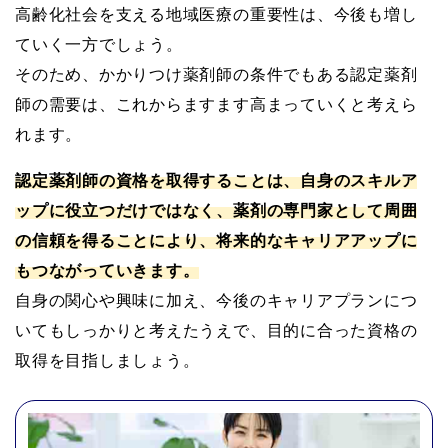
高齢化社会を支える地域医療の重要性は、今後も増し
ていく一方でしょう。
そのため、かかりつけ薬剤師の条件でもある認定薬剤
師の需要は、これからますます高まっていくと考えら
れます。
認定薬剤師の資格を取得することは、自身のスキルア
ップに役立つだけではなく、薬剤の専門家として周囲
の信頼を得ることにより、将来的なキャリアアップに
もつながっていきます。
自身の関心や興味に加え、今後のキャリアプランにつ
いてもしっかりと考えたうえで、目的に合った資格の
取得を目指しましょう。