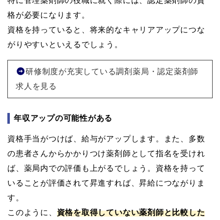
特に管理薬剤師の役職に就く際には、認定薬剤師の資
格が必要になります。
資格を持っていると、将来的なキャリアアップにつな
がりやすいといえるでしょう。
研修制度が充実している調剤薬局・認定薬剤師
求人を見る
年収アップの可能性がある
資格手当がつけば、給与がアップします。また、多数
の患者さんからかかりつけ薬剤師として指名を受けれ
ば、薬局内での評価も上がるでしょう。資格を持って
いることが評価されて昇進すれば、昇給につながりま
す。
このように、
資格を取得していない薬剤師と比較した