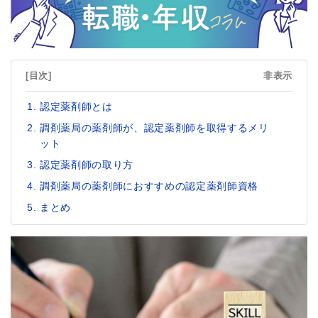
[目次]
非表示
認定薬剤師とは
調剤薬局の薬剤師が、認定薬剤師を取得するメリ
ット
認定薬剤師の取り方
調剤薬局の薬剤師におすすめの認定薬剤師資格
まとめ