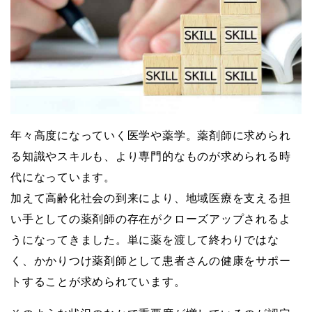
年々高度になっていく医学や薬学。薬剤師に求められ
る知識やスキルも、より専門的なものが求められる時
代になっています。
加えて高齢化社会の到来により、地域医療を支える担
い手としての薬剤師の存在がクローズアップされるよ
うになってきました。単に薬を渡して終わりではな
く、かかりつけ薬剤師として患者さんの健康をサポー
トすることが求められています。