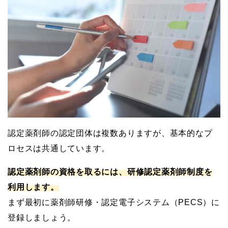
認定薬剤師の認定団体は複数ありますが、基本的なプ
ロセスは共通しています。
認定薬剤師の資格を取るには、研修認定薬剤師制度を
利用します。
まず最初に薬剤師研修・認定電子システム（PECS）に
登録しましょう。