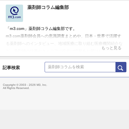
薬剤師コラム編集部
「m3.com」薬剤師コラム編集部です。
m3.com薬剤師会員への意識調査まとめや、日本・世界で活躍す
る薬剤師へのインタビュー、地域医療に取り組む医療機関紹介な
もっと見る
ど、薬剤師の仕事やキャリアに役立つ情報をお届けしています。
記事検索
Copyright © 2003 - 2026 M3, Inc.
All Rights Reserved.