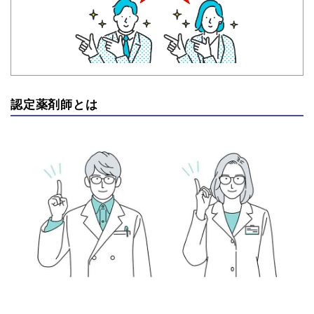
認定薬剤師とは