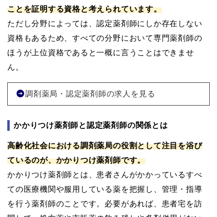
ことを証明する資格と考えられています。
ただし分野によっては、認定薬剤師にしか存在しない
資格もあるため、すべての分野において専門薬剤師の
ほうが上位資格であると一概に言うことはできませ
ん。
調剤薬局・認定薬剤師の求人を見る
かかりつけ薬剤師と認定薬剤師の関係とは
高齢化社会における調剤薬局の役割として注目を浴び
ているのが、かかりつけ薬剤師です。
かかりつけ薬剤師とは、患者さんがかかっているすべ
ての医療機関や服用している薬を把握し、管理・指導
を行う薬剤師のことです。必要があれば、患者宅を訪