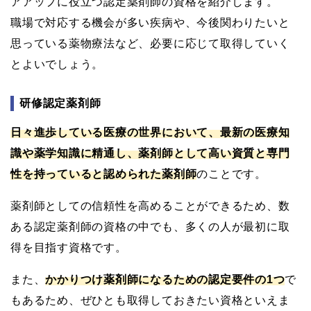
アアップに役立つ認定薬剤師の資格を紹介します。
職場で対応する機会が多い疾病や、今後関わりたいと
思っている薬物療法など、必要に応じて取得していく
とよいでしょう。
研修認定薬剤師
日々進歩している医療の世界において、最新の医療知
識や薬学知識に精通し、薬剤師として高い資質と専門
性を持っていると認められた薬剤師
のことです。
薬剤師としての信頼性を高めることができるため、数
ある認定薬剤師の資格の中でも、多くの人が最初に取
得を目指す資格です。
また、
かかりつけ薬剤師になるための認定要件の1つ
で
もあるため、ぜひとも取得しておきたい資格といえま