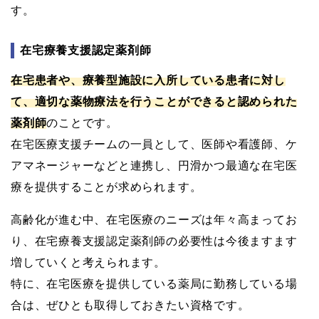
す。
在宅療養支援認定薬剤師
在宅患者や、療養型施設に入所している患者に対し
て、適切な薬物療法を行うことができると認められた
薬剤師
のことです。
在宅医療支援チームの一員として、医師や看護師、ケ
アマネージャーなどと連携し、円滑かつ最適な在宅医
療を提供することが求められます。
高齢化が進む中、在宅医療のニーズは年々高まってお
り、在宅療養支援認定薬剤師の必要性は今後ますます
増していくと考えられます。
特に、在宅医療を提供している薬局に勤務している場
合は、ぜひとも取得しておきたい資格です。