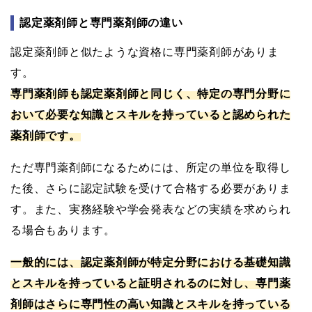
認定薬剤師と専門薬剤師の違い
認定薬剤師と似たような資格に専門薬剤師がありま
す。
専門薬剤師も認定薬剤師と同じく、特定の専門分野に
おいて必要な知識とスキルを持っていると認められた
薬剤師です。
ただ専門薬剤師になるためには、所定の単位を取得し
た後、さらに認定試験を受けて合格する必要がありま
す。また、実務経験や学会発表などの実績を求められ
る場合もあります。
一般的には、認定薬剤師が特定分野における基礎知識
とスキルを持っていると証明されるのに対し、専門薬
剤師はさらに専門性の高い知識とスキルを持っている