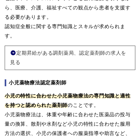
ら、医療、介護、福祉すべての観点から患者を支援す
る必要があります。
認知症全般に関する専門知識とスキルが求められま
す。
定期昇給がある調剤薬局、認定薬剤師の求人を
見る
小児薬物療法認定薬剤師
小児の特性に合わせた小児薬物療法の専門知識と適性
を持つと認められた薬剤師
のことです。
小児薬物療法は、体重や年齢に合わせた医薬品の投与
量の換算、散剤や水剤など小児の特性に合わせた服用
方法の選択、小児の保護者への服薬指導や助言など、