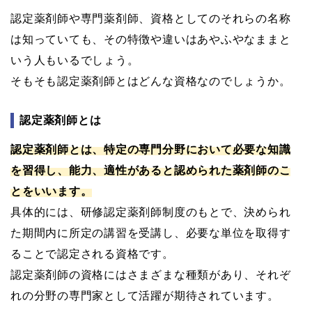
認定薬剤師や専門薬剤師、資格としてのそれらの名称
は知っていても、その特徴や違いはあやふやなままと
いう人もいるでしょう。
そもそも認定薬剤師とはどんな資格なのでしょうか。
認定薬剤師とは
認定薬剤師とは、特定の専門分野において必要な知識
を習得し、能力、適性があると認められた薬剤師のこ
とをいいます。
具体的には、研修認定薬剤師制度のもとで、決められ
た期間内に所定の講習を受講し、必要な単位を取得す
ることで認定される資格です。
認定薬剤師の資格にはさまざまな種類があり、それぞ
れの分野の専門家として活躍が期待されています。