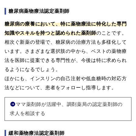
糖尿病薬物療法認定薬剤師
糖尿病の療養において、特に薬物療法に特化した専門
知識やスキルを持つと認められた薬剤師
のことです。
相次ぐ新薬の登場で、糖尿病の治療方法も多様化して
います。さまざまな選択肢の中から、ベストの薬物療
法を医師に提案できる専門性が、今後は特に求められ
るようになるでしょう。
ほかにも、インスリンの自己注射や低血糖時の対応方
法などについて、患者をフォローし指導します。
ママ薬剤師が活躍中、調剤薬局の認定薬剤師の
求人を相談する
緩和薬物療法認定薬剤師