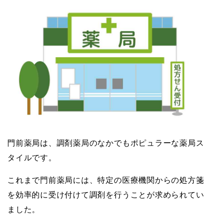
門前薬局は、調剤薬局のなかでもポピュラーな薬局ス
タイルです。
これまで門前薬局には、特定の医療機関からの処方箋
を効率的に受け付けて調剤を行うことが求められてい
ました。