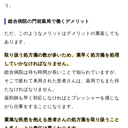
う。
総合病院の門前薬局で働くデメリット
ただ、このようなメリットはデメリットの裏返しでも
あります。
取り扱う処方箋の数が多いため、素早く処方箋を処理
していかなければなりません。
総合病院は待ち時間が長いことで知られていますが、
そこで疲れて来局された患者さんは、薬局でもまた待
たなければなりません。
薬剤師も早く対応しなければとプレッシャーを感じな
がら仕事をすることになります。
重篤な疾患を抱える患者さんの処方箋を取り扱うこと