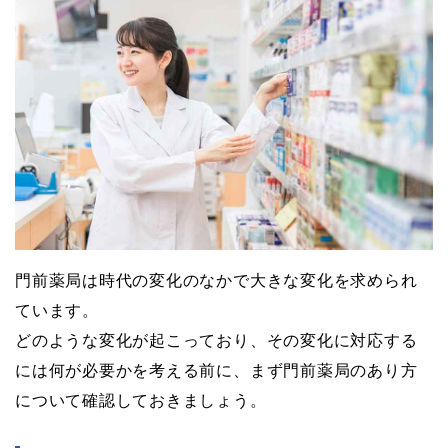
門前薬局は時代の変化のなかで大きな変化を求められ
ています。
どのような変化が起こっており、その変化に対応する
には何が必要かを考える前に、まず門前薬局のあり方
について確認しておきましょう。