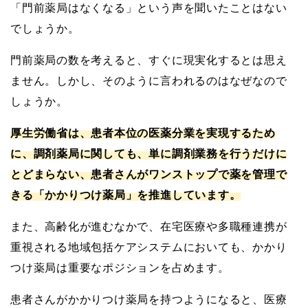
「門前薬局はなくなる」という声を聞いたことはない
でしょうか。
門前薬局の数を考えると、すぐに現実化するとは思え
ません。しかし、そのように言われるのはなぜなので
しょうか。
厚生労働省は、患者本位の医薬分業を実現するため
に、調剤薬局に関しても、単に調剤業務を行うだけに
とどまらない、患者さんがワンストップで薬を管理で
きる「かかりつけ薬局」を推進しています。
また、高齢化が進むなかで、在宅医療や多職種連携が
重視される地域包括ケアシステムにおいても、かかり
つけ薬局は重要なポジションを占めます。
患者さんがかかりつけ薬局を持つようになると、医療