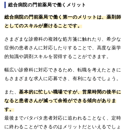
総合病院の門前薬局で働くメリット
総合病院の門前薬局で働く第一のメリットは、薬剤師
としてのスキルが磨けることです。
さまざまな診療科の複雑な処方箋に触れたり、希少な
症例の患者さんに対応したりすることで、高度な薬学
的知識や調剤スキルを習得することができます。
幅広い診療科に対応できるため、転職を考えたときに
もさまざまな求人に応募でき、有利になるでしょう。
また、
基本的に忙しい職場ですが、営業時間の後半に
なると患者さんが減って余裕ができる傾向がありま
す。
最後までバタバタ患者対応に追われることなく、定時
に終わることができるのはメリットだといえるでしょ