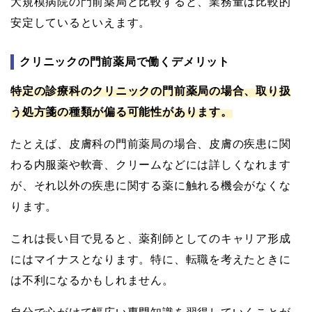
大規模病院の門前薬局と比較すると、業務量は比較的
安定しているといえます。
クリニックの門前薬局で働くデメリット
特定の診療科のクリニックの門前薬局の場合、取り扱
う処方箋の種類が偏る可能性があります。
たとえば、皮膚科の門前薬局の場合、皮膚の疾患に関
わる内服薬や軟膏、クリームなどには詳しくなれます
が、それ以外の疾患に関する薬に触れる機会がなくな
ります。
これは長い目で見ると、薬剤師としてのキャリア形成
にはマイナスとなります。特に、転職を考えたときに
は不利になるかもしれません。