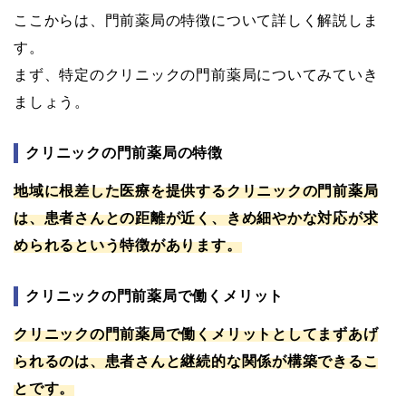
ここからは、門前薬局の特徴について詳しく解説しま
す。
まず、特定のクリニックの門前薬局についてみていき
ましょう。
クリニックの門前薬局の特徴
地域に根差した医療を提供するクリニックの門前薬局
は、患者さんとの距離が近く、きめ細やかな対応が求
められるという特徴があります。
クリニックの門前薬局で働くメリット
クリニックの門前薬局で働くメリットとしてまずあげ
られるのは、患者さんと継続的な関係が構築できるこ
とです。