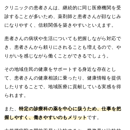
クリニックの患者さんは、継続的に同じ医療機関を受
診することが多いため、薬剤師と患者さんが顔なじみ
になりやすく、信頼関係を築きやすいといえます。
患者さんの病状や生活についても把握しながら対応で
き、患者さんから頼りにされることも増えるので、や
りがいを感じながら働くことができるでしょう。
その地域住民の健康をサポートする身近な存在とし
て、患者さんの健康相談に乗ったり、健康情報を提供
したりすることで、地域医療に貢献している実感を得
られます。
また、
特定の診療科の薬を中心に扱うため、仕事を把
握しやすく、働きやすいのもメリット
です。