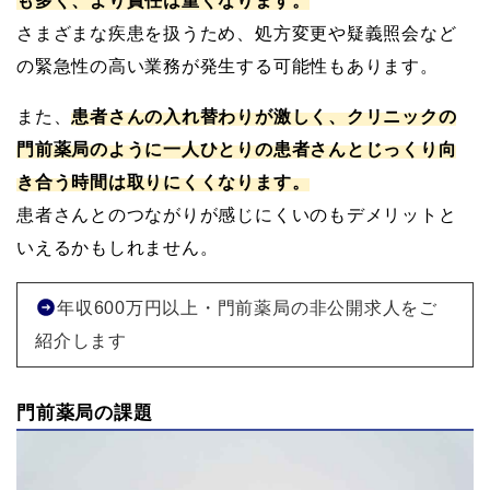
も多く、より責任は重くなります。
さまざまな疾患を扱うため、処方変更や疑義照会など
の緊急性の高い業務が発生する可能性もあります。
また、
患者さんの入れ替わりが激しく、クリニックの
門前薬局のように一人ひとりの患者さんとじっくり向
き合う時間は取りにくくなります。
患者さんとのつながりが感じにくいのもデメリットと
いえるかもしれません。
年収600万円以上・門前薬局の非公開求人をご
紹介します
門前薬局の課題