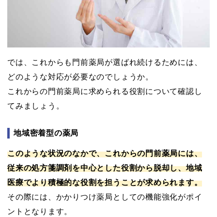
では、これからも門前薬局が選ばれ続けるためには、
どのような対応が必要なのでしょうか。
これからの門前薬局に求められる役割について確認し
てみましょう。
地域密着型の薬局
このような状況のなかで、これからの門前薬局には、
従来の処方箋調剤を中心とした役割から脱却し、地域
医療でより積極的な役割を担うことが求められます。
その際には、かかりつけ薬局としての機能強化がポイ
ントとなります。