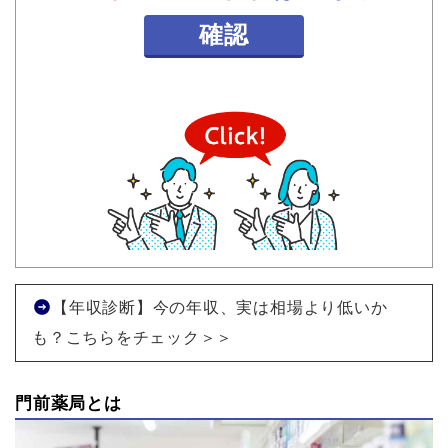
確認
【年収診断】今の年収、実は相場より低いか
も？こちらをチェック＞＞
門前薬局とは