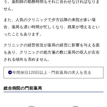
う。薬剤師の勤務時間もそれに合わせなければなりま
せん。
また、人気のクリニックで夕方以降の来院が多い場
合、薬局も遅い時間が忙しくなり、残業が増えるとい
ったこともあります。
クリニックの経営状況が薬局の経営に影響を与える面
もあり、クリニックの処方箋の数に薬局の収入が左右
される傾向も否めません。
年間休日120日以上・門前薬局の求人を見る
総合病院の門前薬局