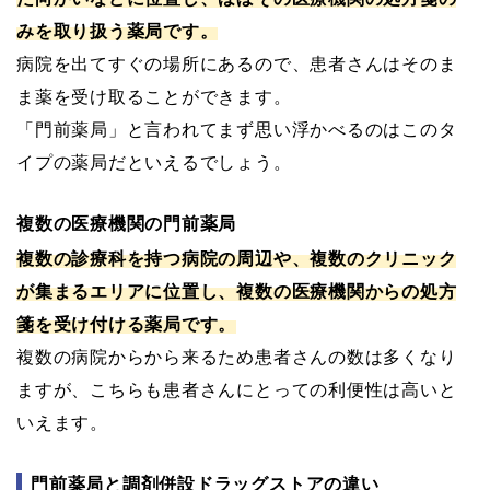
みを取り扱う薬局です。
病院を出てすぐの場所にあるので、患者さんはそのま
ま薬を受け取ることができます。
「門前薬局」と言われてまず思い浮かべるのはこのタ
イプの薬局だといえるでしょう。
複数の医療機関の門前薬局
複数の診療科を持つ病院の周辺や、複数のクリニック
が集まるエリアに位置し、複数の医療機関からの処方
箋を受け付ける薬局です。
複数の病院からから来るため患者さんの数は多くなり
ますが、こちらも患者さんにとっての利便性は高いと
いえます。
門前薬局と調剤併設ドラッグストアの違い