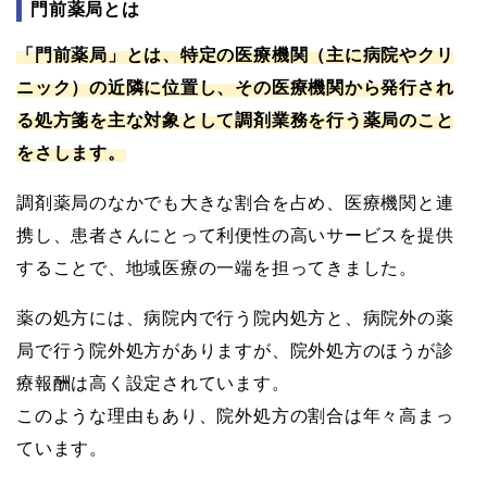
門前薬局とは
「門前薬局」とは、特定の医療機関（主に病院やクリ
ニック）の近隣に位置し、その医療機関から発行され
る処方箋を主な対象として調剤業務を行う薬局のこと
をさします。
調剤薬局のなかでも大きな割合を占め、医療機関と連
携し、患者さんにとって利便性の高いサービスを提供
することで、地域医療の一端を担ってきました。
薬の処方には、病院内で行う院内処方と、病院外の薬
局で行う院外処方がありますが、院外処方のほうが診
療報酬は高く設定されています。
このような理由もあり、院外処方の割合は年々高まっ
ています。