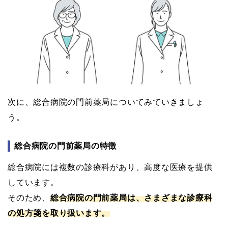
次に、総合病院の門前薬局についてみていきましょ
う。
総合病院の門前薬局の特徴
総合病院には複数の診療科があり、高度な医療を提供
しています。
そのため、
総合病院の門前薬局は、さまざまな診療科
の処方箋を取り扱います。