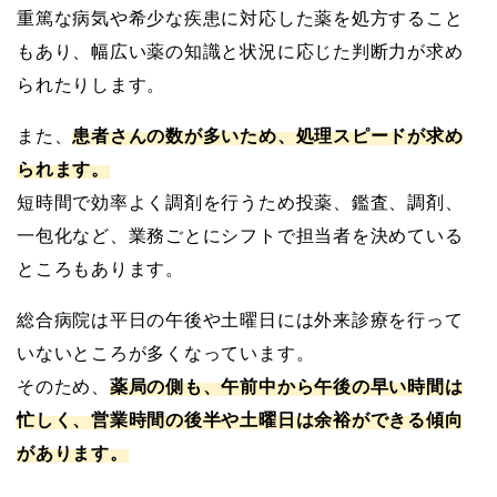
重篤な病気や希少な疾患に対応した薬を処方すること
もあり、幅広い薬の知識と状況に応じた判断力が求め
られたりします。
また、
患者さんの数が多いため、処理スピードが求め
られます。
短時間で効率よく調剤を行うため投薬、鑑査、調剤、
一包化など、業務ごとにシフトで担当者を決めている
ところもあります。
総合病院は平日の午後や土曜日には外来診療を行って
いないところが多くなっています。
そのため、
薬局の側も、午前中から午後の早い時間は
忙しく、営業時間の後半や土曜日は余裕ができる傾向
があります。