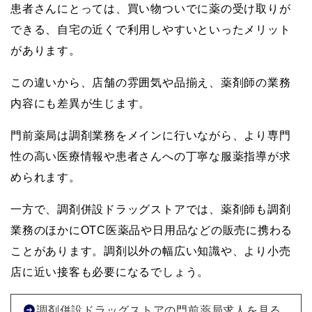
患者さんにとっては、買い物ついでに薬の受け取りが
できる、自宅の近くで利用しやすいといったメリット
があります。
この違いから、店舗の雰囲気や品揃え、薬剤師の業務
内容にも差異が生じます。
門前薬局は調剤業務をメインに行いながら、より専門
性の高い医療情報や患者さんへの丁寧な服薬指導が求
められます。
一方で、調剤併設ドラッグストアでは、薬剤師も調剤
業務のほかにOTC医薬品や日用品などの販売に携わる
ことがあります。調剤以外の幅広い知識や、より小売
店に近い接客も必要になるでしょう。
調剤併設ドラッグストアの門前薬局求人を見る