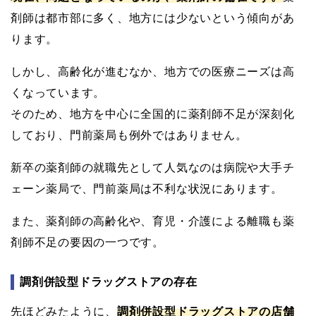
剤師は都市部に多く、地方には少ないという傾向があ
ります。
しかし、高齢化が進むなか、地方での医療ニーズは高
くなっています。
そのため、地方を中心に全国的に薬剤師不足が深刻化
しており、門前薬局も例外ではありません。
新卒の薬剤師の就職先として人気なのは病院や大手チ
ェーン薬局で、門前薬局は不利な状況にあります。
また、薬剤師の高齢化や、育児・介護による離職も薬
剤師不足の要因の一つです。
調剤併設型ドラッグストアの存在
先ほどみたように、
調剤併設型ドラッグストアの店舗