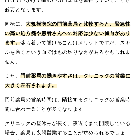
自分で心がけて幅広い専門知識を習得していくことが
必要となります。
同様に、
大規模病院の門前薬局と比較すると、緊急性
の高い処方箋や患者さんへの対応は少ない傾向があり
ます。
落ち着いて働けることはメリットですが、スキ
ルを磨くという面ではもの足りなさがあるかもしれま
せん。
また、
門前薬局の働きやすさは、クリニックの営業に
大きく左右されます。
門前薬局の営業時間は、隣接するクリニックの営業時
間に合わせることが多くなります。
クリニックの昼休みが長く、夜遅くまで開院している
場合、薬局も夜間営業することが求められるでしょ