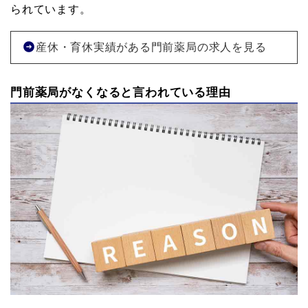
られています。
産休・育休実績がある門前薬局の求人を見る
門前薬局がなくなると言われている理由