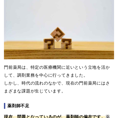
門前薬局は、特定の医療機関に近いという立地を活か
して、調剤業務を中心に行ってきました。
しかし、時代の流れのなかで、現在の門前薬局にはさ
まざまな課題が生じています。
薬剤師不足
現在、問題となっているのが、薬剤師の偏在です。
薬