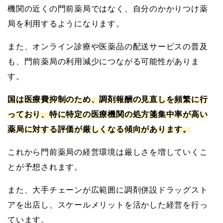
機関の近くの門前薬局ではなく、自分のかかりつけ薬
局を利用するようになります。
また、オンライン診療や医薬品の配送サービスの普及
も、門前薬局の利用減少につながる可能性がありま
す。
国は医療費抑制のため、調剤報酬の見直しを頻繁に行
っており、特に特定の医療機関の処方箋集中率が高い
薬局に対する評価が厳しくなる傾向があります。
これから門前薬局の経営環境は厳しさを増していくこ
とが予想されます。
また、大手チェーンが広範囲に調剤併設ドラッグスト
アを出店し、スケールメリットを活かした経営を行っ
ています。