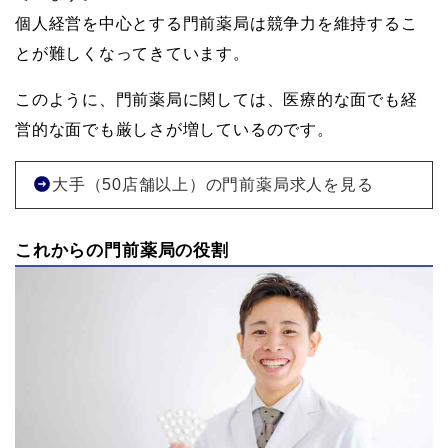
個人経営を中心とする門前薬局は競争力を維持するこ
とが難しくなってきています。
このように、門前薬局に関しては、医療的な面でも経
営的な面でも厳しさが増しているのです。
大手（50店舗以上）の門前薬局求人を見る
これからの門前薬局の役割