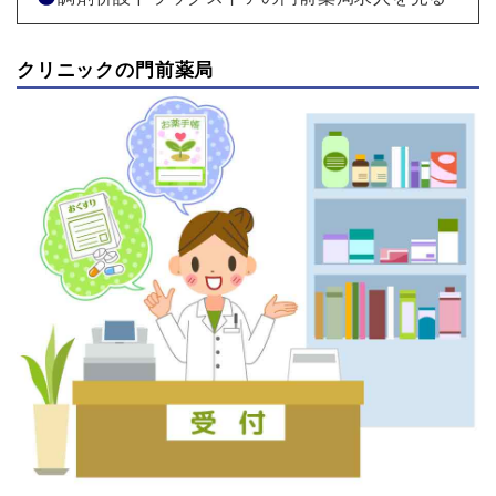
クリニックの門前薬局