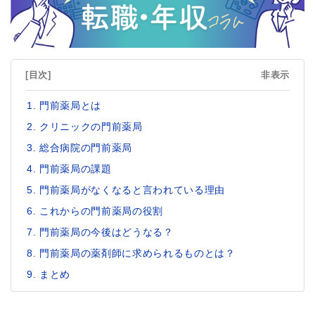
[目次]
非表示
門前薬局とは
クリニックの門前薬局
総合病院の門前薬局
門前薬局の課題
門前薬局がなくなると言われている理由
これからの門前薬局の役割
門前薬局の今後はどうなる？
門前薬局の薬剤師に求められるものとは？
まとめ