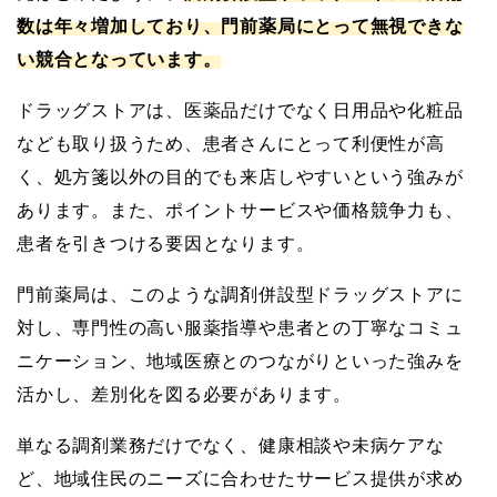
数は年々増加しており、門前薬局にとって無視できな
い競合となっています。
ドラッグストアは、医薬品だけでなく日用品や化粧品
なども取り扱うため、患者さんにとって利便性が高
く、処方箋以外の目的でも来店しやすいという強みが
あります。また、ポイントサービスや価格競争力も、
患者を引きつける要因となります。
門前薬局は、このような調剤併設型ドラッグストアに
対し、専門性の高い服薬指導や患者との丁寧なコミュ
ニケーション、地域医療とのつながりといった強みを
活かし、差別化を図る必要があります。
単なる調剤業務だけでなく、健康相談や未病ケアな
ど、地域住民のニーズに合わせたサービス提供が求め