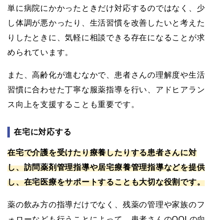
単に病院にかかったときだけ対応するのではなく、少
し体調が悪かったり、生活習慣を改善したいと考えた
りしたときに、気軽に相談できる存在になることが求
められています。
また、高齢化が進むなかで、患者さんの理解度や生活
習慣に合わせた丁寧な服薬指導を行い、アドヒアラン
ス向上を支援することも重要です。
在宅に対応する
在宅で介護を受けたり療養したりする患者さんに対
し、訪問薬剤管理指導や居宅療養管理指導などを提供
し、在宅医療をサポートすることも大切な役割です。
薬の飲み方の指導だけでなく、残薬の管理や家族のフ
ォローなども行うことによって、患者さんのQOLの向