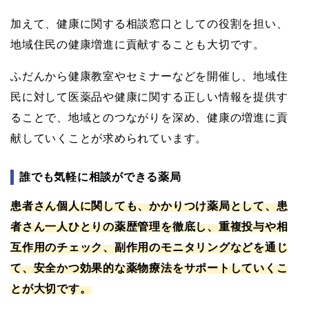
加えて、健康に関する相談窓口としての役割を担い、
地域住民の健康増進に貢献することも大切です。
ふだんから健康教室やセミナーなどを開催し、地域住
民に対して医薬品や健康に関する正しい情報を提供す
ることで、地域とのつながりを深め、健康の増進に貢
献していくことが求められています。
誰でも気軽に相談ができる薬局
患者さん個人に関しても、かかりつけ薬局として、患
者さん一人ひとりの薬歴管理を徹底し、重複投与や相
互作用のチェック、副作用のモニタリングなどを通じ
て、安全かつ効果的な薬物療法をサポートしていくこ
とが大切です。