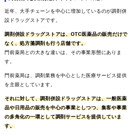
近年、大手チェーンを中心に増加しているのが調剤併
設ドラッグストアです。
調剤併設ドラッグストアは、OTC医薬品の販売だけで
なく、処方箋調剤も行う店舗です。
門前薬局との大きな違いは、その事業形態にありま
す。
門前薬局は、調剤業務を中心とした医療サービス提供
を主眼としています。
それに対して、調剤併設ドラッグストアは、一般医薬
品や日用品の販売を中心の事業としつつ、集客や事業
の多角化の一環として調剤サービスを提供していま
す。