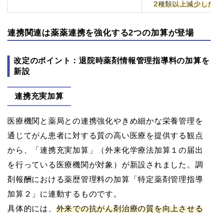
2種類以上減少した
連携関連は薬薬連携を強化する2つの加算が登場
改定のポイント：退院時薬剤情報管理指導料の加算を
新設
連携充実加算
医療機関と薬局との連携強化やきめ細かな栄養管理を
通じてがん患者に対する質の高い医療を提供する観点
から、「連携充実加算」（外来化学療法加算１の届出
を行っている医療機関が対象）が新設されました。調
剤報酬における薬歴管理料の加算「特定薬剤管理指導
加算２」に連動するものです。
具体的には、
外来での抗がん剤治療の質を向上させる