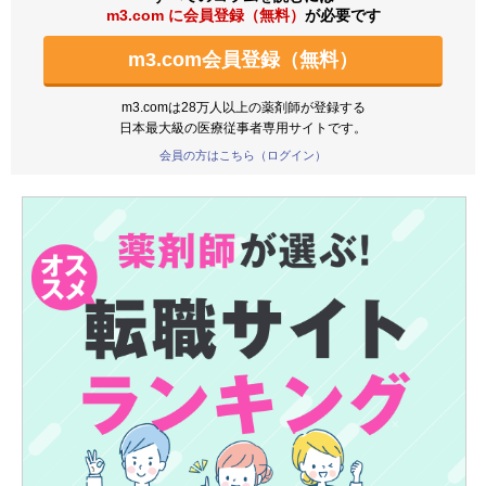
m3.com に会員登録（無料）
が必要です
m3.com会員登録（無料）
m3.comは28万人以上の薬剤師が登録する
日本最大級の医療従事者専用サイトです。
会員の方はこちら（ログイン）