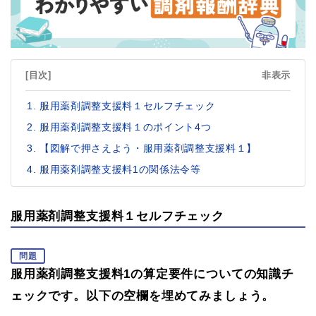
[目次]
非表示
服用薬剤調整支援料１セルフチェック
服用薬剤調整支援料１のポイント4つ
【図解で押さえよう・服用薬剤調整支援料１】
服用薬剤調整支援料1の関係法令等
服用薬剤調整支援料１セルフチェック
問題
服用薬剤調整支援料1の算定要件についての知識チ
ェックです。以下の空欄を埋めてみましょう。