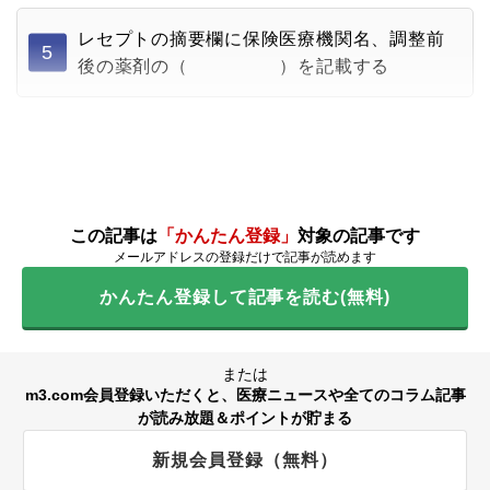
レセプトの摘要欄に保険医療機関名、調整前
5
後の薬剤の（ ）を記載する
この記事は
「かんたん登録」
対象の記事です
メールアドレスの登録だけで記事が読めます
かんたん登録して記事を読む(無料)
または
m3.com会員登録いただくと、医療ニュースや全てのコラム記事
が読み放題＆ポイントが貯まる
新規会員登録（無料）