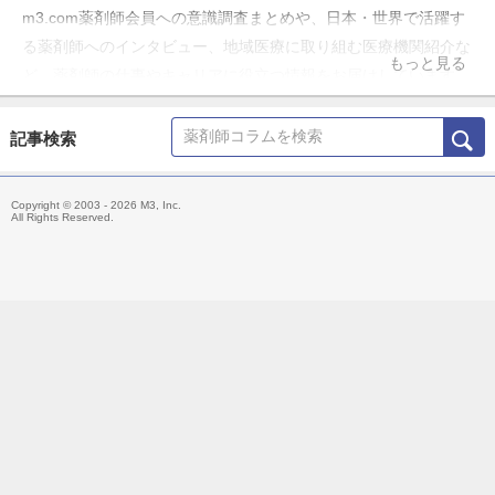
m3.com薬剤師会員への意識調査まとめや、日本・世界で活躍す
る薬剤師へのインタビュー、地域医療に取り組む医療機関紹介な
もっと見る
ど、薬剤師の仕事やキャリアに役立つ情報をお届けしています。
記事検索
Copyright © 2003 - 2026 M3, Inc.
All Rights Reserved.