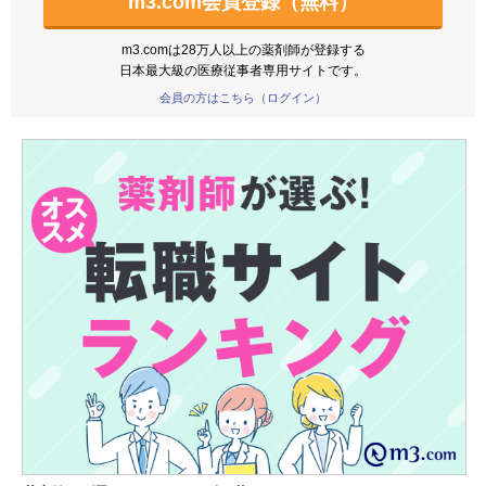
m3.com会員登録（無料）
m3.comは28万人以上の薬剤師が登録する
日本最大級の医療従事者専用サイトです。
会員の方はこちら（ログイン）