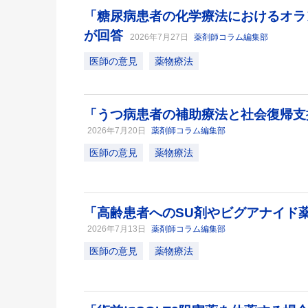
「糖尿病患者の化学療法におけるオラ
が回答
2026年7月27日
薬剤師コラム編集部
医師の意見
薬物療法
「うつ病患者の補助療法と社会復帰支
2026年7月20日
薬剤師コラム編集部
医師の意見
薬物療法
「高齢患者へのSU剤やビグアナイド
2026年7月13日
薬剤師コラム編集部
医師の意見
薬物療法