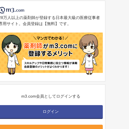
28万人以上の薬剤師が登録する日本最大級の医療従事者
専用サイト。会員登録は【無料】です。
m3.com会員としてログインする
ログイン