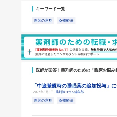
キーワード一覧
医師の意見
薬物療法
医師が回答！薬剤師のための「臨床お悩み
「中途覚醒時の睡眠薬の追加投与」に
2026年8月3日
薬剤師コラム編集部
医師の意見
薬物療法