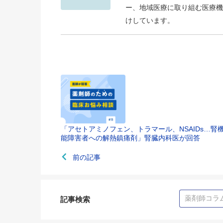
ー、地域医療に取り組む医療機
けしています。
「アセトアミノフェン、トラマール、NSAIDs…腎
能障害者への解熱鎮痛剤」腎臓内科医が回答
前の記事
記事検索