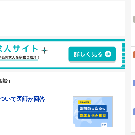
相談」
ついて医師が回答