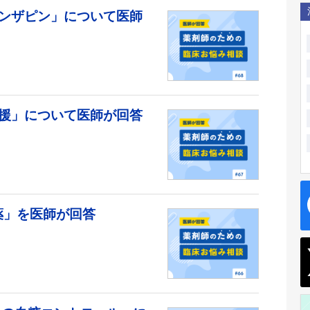
ンザピン」について医師
援」について医師が回答
薬」を医師が回答