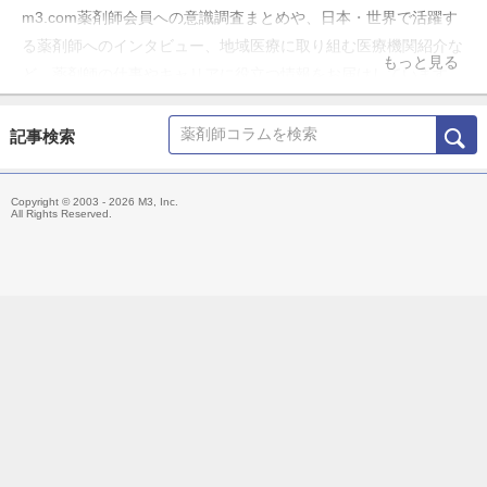
m3.com薬剤師会員への意識調査まとめや、日本・世界で活躍す
る薬剤師へのインタビュー、地域医療に取り組む医療機関紹介な
もっと見る
ど、薬剤師の仕事やキャリアに役立つ情報をお届けしています。
記事検索
Copyright © 2003 - 2026 M3, Inc.
All Rights Reserved.