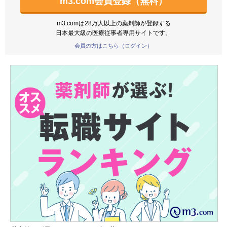
m3.com会員登録（無料）
m3.comは28万人以上の薬剤師が登録する
日本最大級の医療従事者専用サイトです。
会員の方はこちら（ログイン）