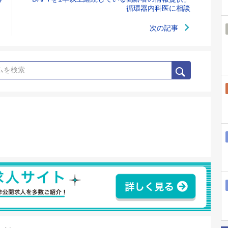
循環器内科医に相談
次の記事