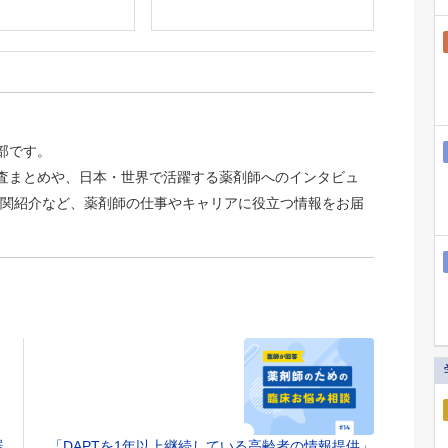
集部です。
識調査まとめや、日本・世界で活躍する薬剤師へのインタビュ
関紹介など、薬剤師の仕事やキャリアに役立つ情報をお届
器
「DAPTを1年以上継続している高齢者の情報提供」