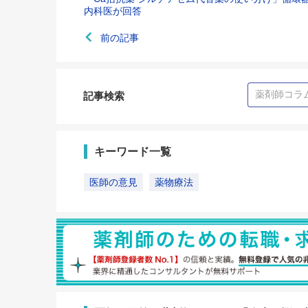
内科医が回答
前の記事
記事検索
キーワード一覧
医師の意見
薬物療法