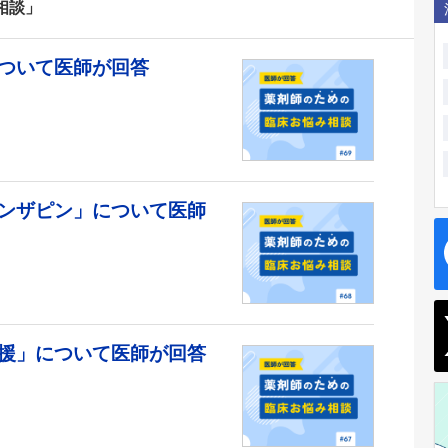
相談」
ついて医師が回答
ンザピン」について医師
援」について医師が回答