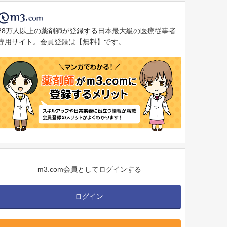
28万人以上の薬剤師が登録する日本最大級の医療従事者
専用サイト。会員登録は【無料】です。
m3.com会員としてログインする
ログイン