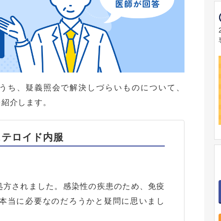
うち、疑義照会で解決しづらいものについて、
を紹介します。
ステロイド内服
処方されました。感染性の疾患のため、免疫
本当に必要なのだろうかと疑問に思いまし