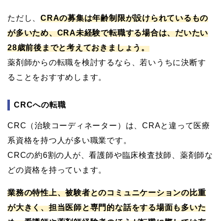
ただし、
CRAの募集は年齢制限が設けられているもの
が多いため、CRA未経験で転職する場合は、だいたい
28歳前後までと考えておきましょう。
薬剤師からの転職を検討するなら、若いうちに決断す
ることをおすすめします。
CRCへの転職
CRC（治験コーディネーター）は、CRAと違って医療
系資格を持つ人が多い職業です。
CRCの約6割の人が、看護師や臨床検査技師、薬剤師な
どの資格を持っています。
業務の特性上、被験者とのコミュニケーションの比重
が大きく、担当医師と専門的な話をする場面も多いた