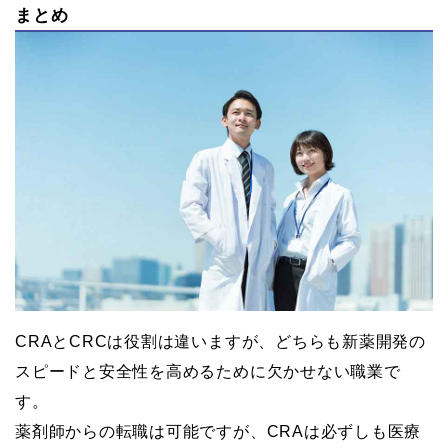
まとめ
CRAとCRCは役割は違いますが、どちらも新薬開発の
スピードと安全性を高めるために欠かせない職業で
す。
薬剤師からの転職は可能ですが、CRAは必ずしも医療