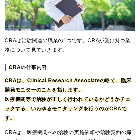
CRAは治験関連の職業の1つです。CRAが受け持つ業
務について見ていきます。
CRAの仕事内容
CRAは、Clinical Research Associateの略で、臨床
開発モニターのことを指します。
医療機関等で治験が正しく行われているかどうかチェ
ックする、いわゆるモニタリングを行うのがCRAで
す。
CRAは、医療機関への治験の実施依頼や治験契約の締