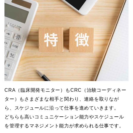
CRA（臨床開発モニター）もCRC（治験コーディネー
ター）もさまざまな相手と関わり、連絡を取りなが
ら、スケジュールに沿って仕事を進めていきます。
どちらも高いコミュニケーション能力やスケジュール
を管理するマネジメント能力が求められる仕事です。