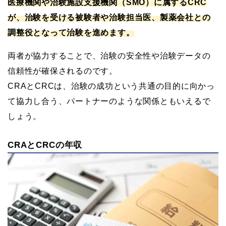
医療機関や治験施設支援機関（SMO）に属するCRC
が、治験を受ける被験者や治験担当医、製薬会社との
調整役となって治験を進めます。
両者が協力することで、治験の安全性や治験データの
信頼性が確保されるのです。
CRAとCRCは、治験の成功という共通の目的に向かっ
て協力し合う、パートナーのような関係ともいえるで
しょう。
CRAとCRCの年収