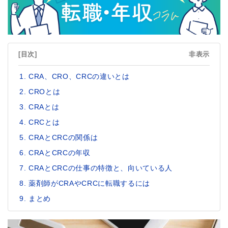
[目次]
非表示
CRA、CRO、CRCの違いとは
CROとは
CRAとは
CRCとは
CRAとCRCの関係は
CRAとCRCの年収
CRAとCRCの仕事の特徴と、向いている人
薬剤師がCRAやCRCに転職するには
まとめ