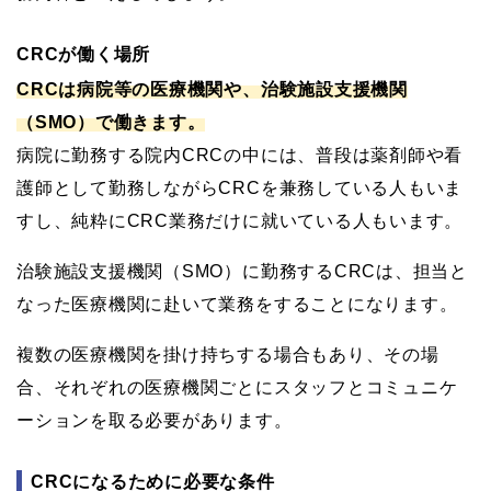
CRCが働く場所
CRCは病院等の医療機関や、治験施設支援機関
（SMO）で働きます。
病院に勤務する院内CRCの中には、普段は薬剤師や看
護師として勤務しながらCRCを兼務している人もいま
すし、純粋にCRC業務だけに就いている人もいます。
治験施設支援機関（SMO）に勤務するCRCは、担当と
なった医療機関に赴いて業務をすることになります。
複数の医療機関を掛け持ちする場合もあり、その場
合、それぞれの医療機関ごとにスタッフとコミュニケ
ーションを取る必要があります。
CRCになるために必要な条件