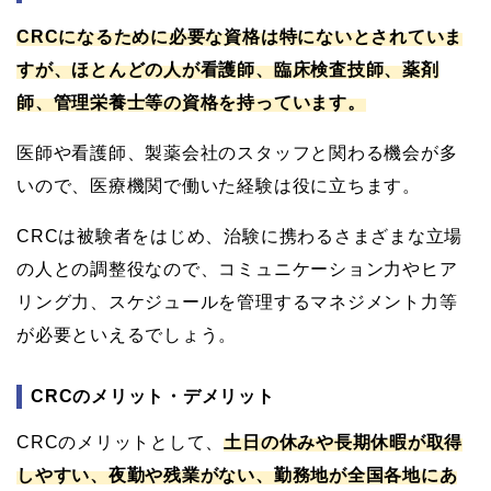
CRCになるために必要な資格は特にないとされていま
すが、ほとんどの人が看護師、臨床検査技師、薬剤
師、管理栄養士等の資格を持っています。
医師や看護師、製薬会社のスタッフと関わる機会が多
いので、医療機関で働いた経験は役に立ちます。
CRCは被験者をはじめ、治験に携わるさまざまな立場
の人との調整役なので、コミュニケーション力やヒア
リング力、スケジュールを管理するマネジメント力等
が必要といえるでしょう。
CRCのメリット・デメリット
CRCのメリットとして、
土日の休みや長期休暇が取得
しやすい、夜勤や残業がない、勤務地が全国各地にあ