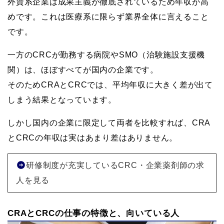
外資系企業は成果主義が徹底されているため年収が高
めです。これは医療系に限らず業界全体に言えること
です。
一方のCRCが勤務する病院やSMO（治験施設支援機
関）は、ほぼすべてが国内の企業です。
そのためCRAとCRCでは、平均年収に大きく差が出て
しまう結果となっています。
しかし国内の企業に限定して両者を比較すれば、CRA
とCRCの年収は実はあまり差はありません。
研修制度が充実しているCRC・企業薬剤師の求
人を見る
CRAとCRCの仕事の特徴と、向いている人