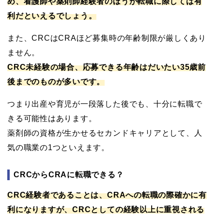
め、看護師や薬剤師経験者のほうが転職に際しては有
利だといえるでしょう。
また、CRCはCRAほど募集時の年齢制限が厳しくあり
ません。
CRC未経験の場合、応募できる年齢はだいたい35歳前
後までのものが多いです。
つまり出産や育児が一段落した後でも、十分に転職で
きる可能性はあります。
薬剤師の資格が生かせるセカンドキャリアとして、人
気の職業の1つといえます。
CRCからCRAに転職できる？
CRC経験者であることは、CRAへの転職の際確かに有
利になりますが、CRCとしての経験以上に重視される