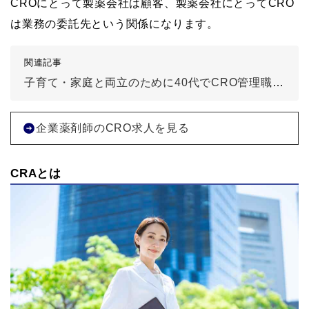
CROにとって製薬会社は顧客、製薬会社にとってCRO
は業務の委託先という関係になります。
関連記事
子育て・家庭と両立のために40代でCRO管理職から調剤薬局薬剤師に転職
企業薬剤師のCRO求人を見る
CRAとは