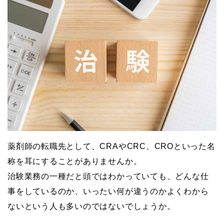
薬剤師の転職先として、CRAやCRC、CROといった名
称を耳にすることがありませんか。
治験業務の一種だと頭ではわかっていても、どんな仕
事をしているのか、いったい何が違うのかよくわから
ないという人も多いのではないでしょうか。