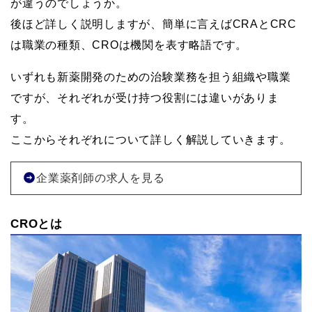
が違うのでしょうか。
後ほど詳しく説明しますが、簡単に言えばCRAとCRC
は職業の種類、CROは機関を表す略語です。
いずれも新薬開発のための治験業務を担う組織や職業
ですが、それぞれが受け持つ役割には違いがありま
す。
ここからそれぞれについて詳しく解説していきます。
企業薬剤師の求人を見る
CROとは