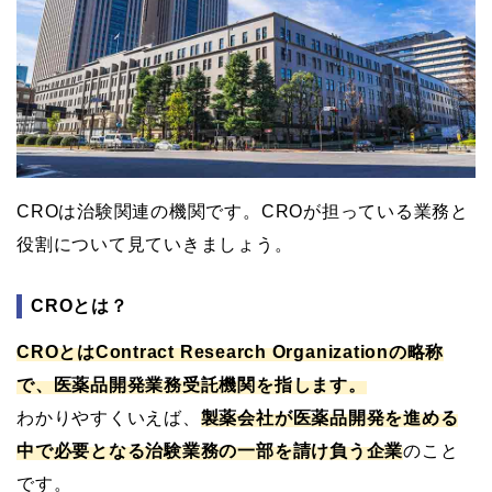
CROは治験関連の機関です。CROが担っている業務と
役割について見ていきましょう。
CROとは？
CROとはContract Research Organizationの略称
で、医薬品開発業務受託機関を指します。
わかりやすくいえば、
製薬会社が医薬品開発を進める
中で必要となる治験業務の一部を請け負う企業
のこと
です。