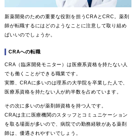
新薬開発のための重要な役割を担うCRAとCRC。薬剤
師が転職するにはどのようなことに注意して取り組め
ばいいのでしょうか。
CRAへの転職
CRA（臨床開発モニター）は医療系資格を持たない人
でも働くことができる職業です。
実際、CRAに多いのは理系の大学院を卒業した人で、
医療系資格を持たない人が約半数を占めています。
その次に多いのが薬剤師資格を持つ人です。
CRAは主に医療機関のスタッフとコミュニケーション
を取る場面が多いので、病院での勤務経験がある薬剤
師は、優遇されやすいでしょう。