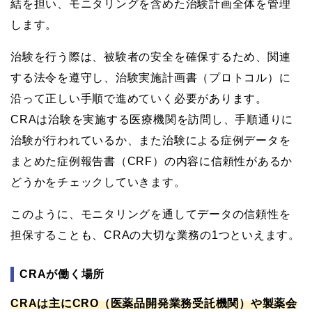
結を担い、モニタリングを含めた治験計画全体を管理
します。
治験を行う際は、被験者の安全を確保するため、関連
する法令を遵守し、治験実施計画書（プロトコル）に
沿って正しい手順で進めていく必要があります。
CRAは治験を実施する医療機関を訪問し、手順通りに
治験が行われているか、また治験による症例データを
まとめた症例報告書（CRF）の内容に信頼性があるか
どうかをチェックしていきます。
このように、モニタリングを通してデータの信頼性を
担保することも、CRAの大切な業務の1つといえます。
CRAが働く場所
CRAは主にCRO（医薬品開発業務受託機関）や製薬会