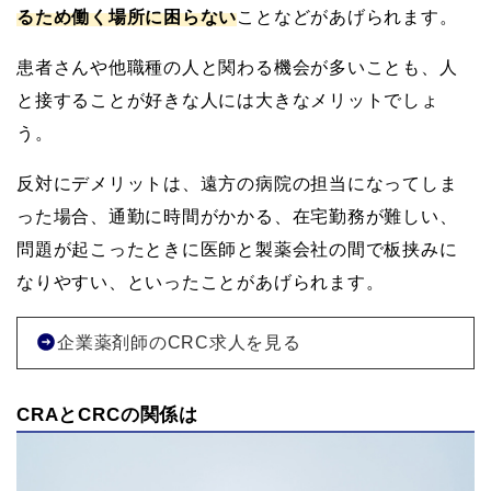
るため働く場所に困らない
ことなどがあげられます。
患者さんや他職種の人と関わる機会が多いことも、人
と接することが好きな人には大きなメリットでしょ
う。
反対にデメリットは、遠方の病院の担当になってしま
った場合、通勤に時間がかかる、在宅勤務が難しい、
問題が起こったときに医師と製薬会社の間で板挟みに
なりやすい、といったことがあげられます。
企業薬剤師のCRC求人を見る
CRAとCRCの関係は