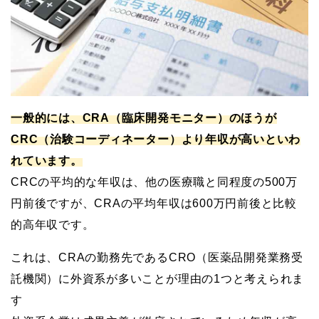
一般的には、CRA（臨床開発モニター）のほうが
CRC（治験コーディネーター）より年収が高いといわ
れています。
CRCの平均的な年収は、他の医療職と同程度の500万
円前後ですが、CRAの平均年収は600万円前後と比較
的高年収です。
これは、CRAの勤務先であるCRO（医薬品開発業務受
託機関）に外資系が多いことが理由の1つと考えられま
す