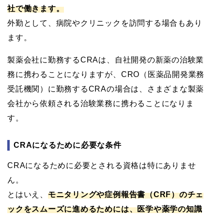
社で働きます。
外勤として、病院やクリニックを訪問する場合もあり
ます。
製薬会社に勤務するCRAは、自社開発の新薬の治験業
務に携わることになりますが、CRO（医薬品開発業務
受託機関）に勤務するCRAの場合は、さまざまな製薬
会社から依頼される治験業務に携わることになりま
す。
CRAになるために必要な条件
CRAになるために必要とされる資格は特にありませ
ん。
とはいえ、
モニタリングや症例報告書（CRF）のチェ
ックをスムーズに進めるためには、医学や薬学の知識