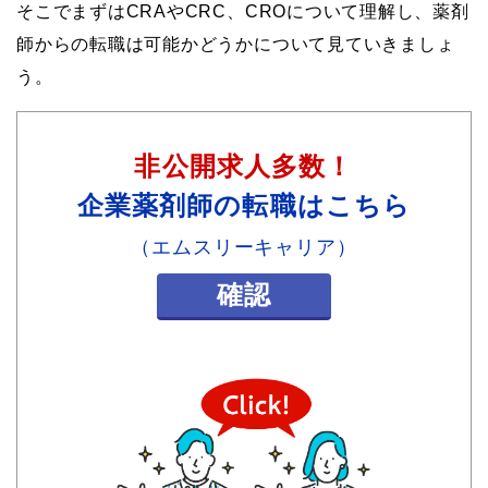
そこでまずはCRAやCRC、CROについて理解し、薬剤
師からの転職は可能かどうかについて見ていきましょ
う。
非公開求人多数！
企業薬剤師の転職はこちら
（エムスリーキャリア）
確認