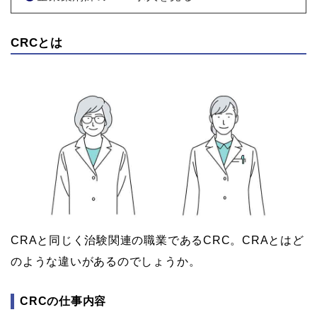
CRCとは
CRAと同じく治験関連の職業であるCRC。CRAとはど
のような違いがあるのでしょうか。
CRCの仕事内容