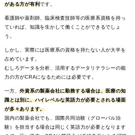
がある方が有利
です。
看護師や薬剤師、臨床検査技師等の医療系資格を持っ
ていれば、知識を生かして働くことができるでしょ
う。
しかし、実際には医療系の資格を持たない人が大半を
占めています。
むしろデータを分析、活用するデータリテラシーの能
力の方がCRAになるためには必要です。
一方、
外資系の製薬会社に勤務する場合は、医療の知
識とは別に、ハイレベルな英語力が必要とされる場面
が多々あります。
国内の製薬会社でも、国際共同治験（グローバル治
験）を担当する場合は同じく英語力が必要となります