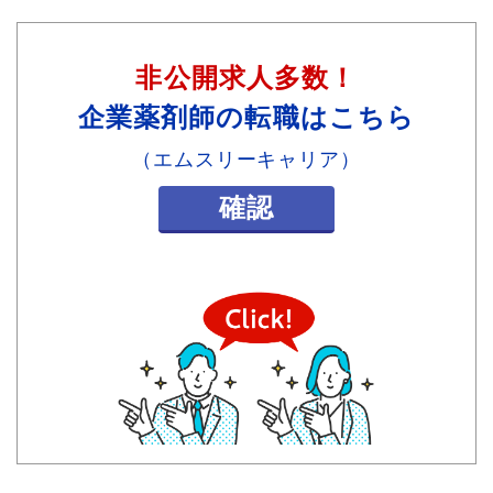
非公開求人多数！
企業薬剤師の転職はこちら
（エムスリーキャリア）
確認