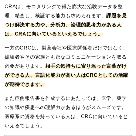
CRAは、モニタリングで得た膨大な治験データを整
理、精査し、検証する能力も求められます。
課題を見
つけ解決する力や、分析力、論理的思考力がある人
は、CRAに向いているといえるでしょう。
一方のCRCは、製薬会社や医療関係者だけではなく、
被験者やその家族とも密なコミュニケーションを取る
必要があります。
相手の気持ちに寄り添った言葉がけ
ができる人、言語化能力が高い人はCRCとしての活躍
が期待できます。
また症例報告書を作成するにあたっては、医学、薬学
の知識や疾患への理解力があるほうがスムーズです。
医療系の資格を持っている人は、CRCに向いていると
いえるでしょう。