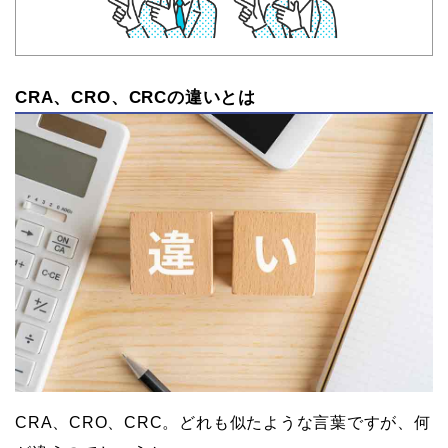
CRA、CRO、CRCの違いとは
CRA、CRO、CRC。どれも似たような言葉ですが、何