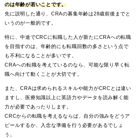
のは年齢が若いことです。
先に説明した通り、CRAの募集年齢は28歳前後までと
いうのが一般的です。
特に、中途でCRCに転職した人が新たにCRAへの転職
を目指すのは、年齢的にも転職回数の多さという点で
も不利になることが多いです。
CRAへの転職を考えているのなら、可能な限り早く転
職へ向けて動くことが大切です。
また、CRAは求められるスキルや能力がCRCとは違い
ますし、医療知識以上に英語力やデータを読み解く能
力が必要であったりします。
CRCからの転職を考えるならば、自分の強みをどうア
ピールするか、入念な準備を行う必要があるでしょ
う。