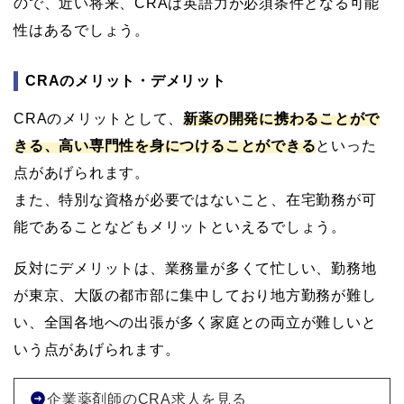
ので、近い将来、CRAは英語力が必須条件となる可能
性はあるでしょう。
CRAのメリット・デメリット
CRAのメリットとして、
新薬の開発に携わることがで
きる、高い専門性を身につけることができる
といった
点があげられます。
また、特別な資格が必要ではないこと、在宅勤務が可
能であることなどもメリットといえるでしょう。
反対にデメリットは、業務量が多くて忙しい、勤務地
が東京、大阪の都市部に集中しており地方勤務が難し
い、全国各地への出張が多く家庭との両立が難しいと
いう点があげられます。
企業薬剤師のCRA求人を見る