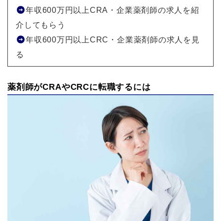
年収600万円以上CRA・企業薬剤師の求人を紹
介してもらう
年収600万円以上CRC・企業薬剤師の求人を見
る
薬剤師がCRAやCRCに転職するには