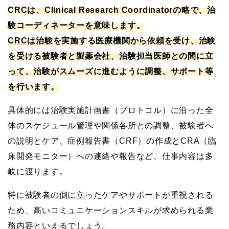
CRCは、Clinical Research Coordinatorの略で、治
験コーディネーターを意味します。
CRCは治験を実施する医療機関から依頼を受け、治験
を受ける被験者と製薬会社、治験担当医師との間に立
って、治験がスムーズに進むように調整、サポート等
を行います。
具体的には治験実施計画書（プロトコル）に沿った全
体のスケジュール管理や関係各所との調整、被験者へ
の説明とケア、症例報告書（CRF）の作成とCRA（臨
床開発モニター）への連絡や報告など、仕事内容は多
岐に渡ります。
特に被験者の側に立ったケアやサポートが重視される
ため、高いコミュニケーションスキルが求められる業
務内容といえるでしょう。