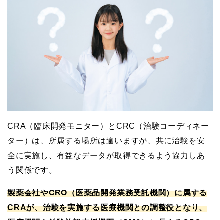
CRA（臨床開発モニター）とCRC（治験コーディネー
ター）は、所属する場所は違いますが、共に治験を安
全に実施し、有益なデータが取得できるよう協力しあ
う関係です。
製薬会社やCRO（医薬品開発業務受託機関）に属する
CRAが、治験を実施する医療機関との調整役となり、