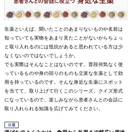
生薬といえば、聞いたことのあまりないものや名前は
知っていても実物をあまり見たことがないからちょっ
と取り入れるのには抵抗があると思われている方は少
なくないのではないでしょうか。
でも実際はそんなことはないのです。普段何気なく使
っているものや身の回りのものも立派な生薬として効
用を持っているのです。そんな身近な生薬にスポット
を当てて、取り上げて行くこのシリーズ。クイズ形式
になっているので、楽しみながら患者さんとの会話に
取り入れられる知識を広げてみてください。
出題