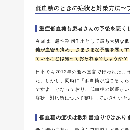
低血糖のときの症状と対策方法〜
重症低血糖も患者さんの予後を悪く
今回は、急性期副作用として最も大切な低
糖が血管を痛め、さまざまな予後を悪くす
ていることは知っておられるでしょうか？
日本でも2012年の熊本宣言で行われたよ
た。しかし、同時に「低血糖が起こるくらい
ですよ」となっており、低血糖の影響がい
症状、対応策について整理していきたいと
低血糖の症状は教科書通りではあり
低血糖の症状は、軽度な空腹感やイライラ