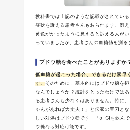
教科書では上記のような記載がされている
症状を訴える患者さんもおられます。例え
黄色がかったように見えると訴える人がい
っていましたが、患者さんの血糖値を測る
ブドウ糖を食べたことがありますか
低血糖が起こった場合、できるだけ素早
す。
そのために、基本的にはブドウ糖を摂
なんでしょうか？統計をとったわけではあ
る患者さんも少なくはありません。特に、
ゃんがあれば大丈夫！」と伝家の宝刀とな
しい対処はブドウ糖です！「α−GIを飲ん
ウ糖なら対応可能です。