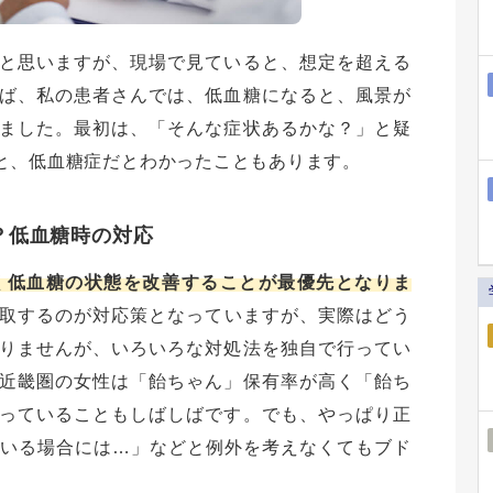
と思いますが、現場で見ていると、想定を超える
ば、私の患者さんでは、低血糖になると、風景が
ました。最初は、「そんな症状あるかな？」と疑
と、低血糖症だとわかったこともあります。
？低血糖時の対応
く低血糖の状態を改善することが最優先となりま
取するのが対応策となっていますが、実際はどう
りませんが、いろいろな対処法を独自で行ってい
近畿圏の女性は「飴ちゃん」保有率が高く「飴ち
っていることもしばしばです。でも、やっぱり正
でいる場合には…」などと例外を考えなくてもブド