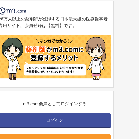
28万人以上の薬剤師が登録する日本最大級の医療従事者
専用サイト。会員登録は【無料】です。
m3.com会員としてログインする
ログイン