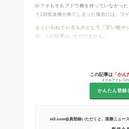
か？そもそもブドウ糖を持っていなかった
う1回低血糖が来てしまった場合には、ブ
よくいわれているものとして「甘い物や
が、この指導はいただけません。
この記事は
「かん
メールアドレスの
かんたん登録
m3.com会員登録いただくと、医療ニュ