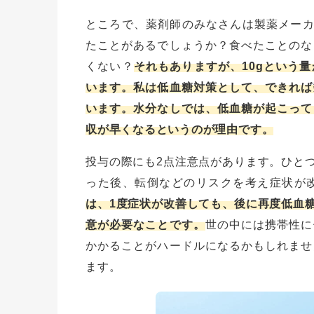
ところで、薬剤師のみなさんは製薬メーカ
たことがあるでしょうか？食べたことのな
くない？
それもありますが、10gという
います。私は低血糖対策として、できれば
います。水分なしでは、低血糖が起こって
収が早くなるというのが理由です。
投与の際にも2点注意点があります。ひと
った後、転倒などのリスクを考え症状が
は、1度症状が改善しても、後に再度低血
意が必要なことです。
世の中には携帯性に
かかることがハードルになるかもしれませ
ます。