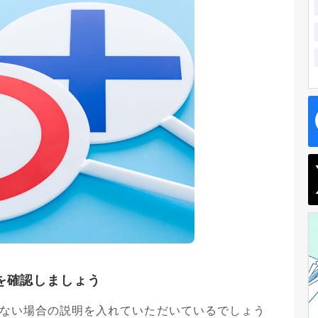
を確認しましょう
ない場合の説明を入れていただいているでしょう