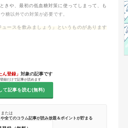
ときや、最初の低血糖対策に使ってしまって、も
ドウ糖以外での対策が必要です。
ジュースを飲みましょう」というものがあります
たん登録」
対象の記事です
登録だけで記事が読めます
して記事を読む(無料)
または
ースや全てのコラム記事が読み放題＆ポイントが貯まる