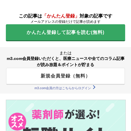
この記事は
「かんたん登録」
対象の記事です
メールアドレスの登録だけで記事が読めます
かんたん登録して記事を読む(無料)
または
m3.com会員登録いただくと、医療ニュースや全てのコラム記事
が読み放題＆ポイントが貯まる
新規会員登録（無料）
m3.com会員の方はこちらからログイン