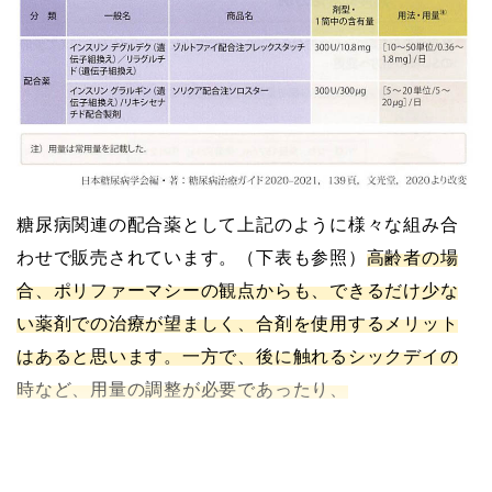
糖尿病関連の配合薬として上記のように様々な組み合
わせで販売されています。（下表も参照）
高齢者の場
合、ポリファーマシーの観点からも、できるだけ少な
い薬剤での治療が望ましく、合剤を使用するメリット
はあると思います。一方で、後に触れるシックデイの
時など、用量の調整が必要であったり、