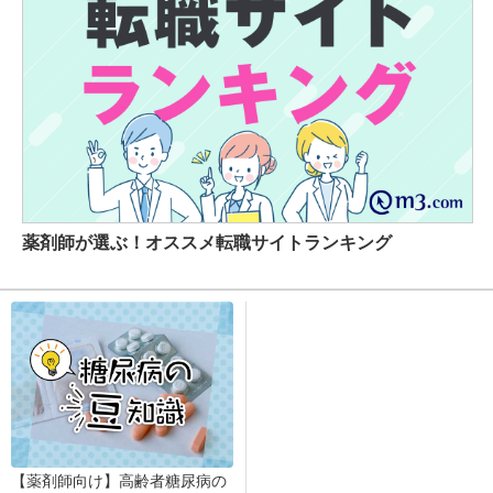
薬剤師が選ぶ！オススメ転職サイトランキング
【薬剤師向け】高齢者糖尿病の