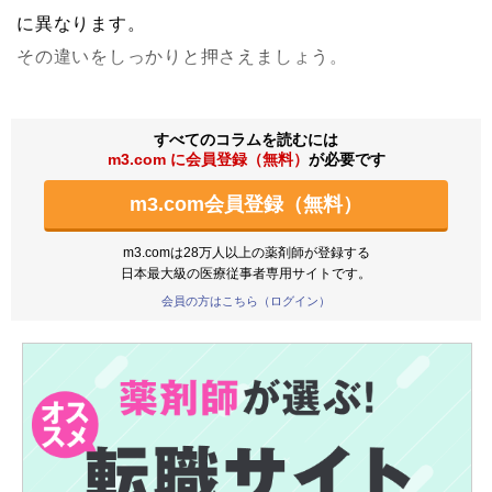
に異なります。
その違いをしっかりと押さえましょう。
すべてのコラムを読むには
m3.com に会員登録（無料）
が必要です
m3.com会員登録（無料）
m3.comは28万人以上の薬剤師が登録する
日本最大級の医療従事者専用サイトです。
会員の方はこちら（ログイン）