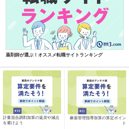
薬剤師が選ぶ！オススメ転職サイトランキング
計量混合調剤加算の返戻や減点
麻薬管理指導加算の算定ポイン
を避けよう
ト