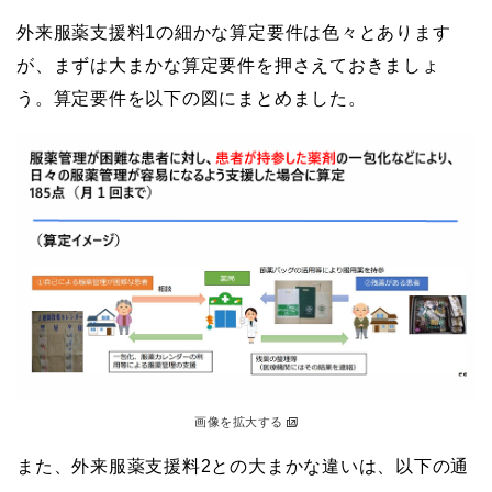
外来服薬支援料1の細かな算定要件は色々とあります
が、まずは大まかな算定要件を押さえておきましょ
う。算定要件を以下の図にまとめました。
画像を拡大する
また、外来服薬支援料2との大まかな違いは、以下の通