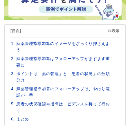
[目次]
非表示
麻薬管理指導加算のイメージをざっくり押さえよ
う
麻薬管理指導加算はフォローアップがますます重
要に
ポイントは「薬の管理」と「患者の状況」の分類
分け
麻薬管理指導加算のフォローアップは、やはり電
話が一番
患者の状況確認や指導はエビデンスを持って行お
う
まとめ