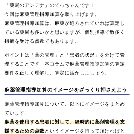
「薬局のアンテナ」のてっちゃんです！
今回は麻薬管理指導加算を取り上げます。
麻薬管理指導加算は、麻薬が処方されていれば算定し
ている薬局も多いかと思いますが、個別指導で数多く
指摘を受ける点数でもあります。
ポイントは「薬の管理」と「患者の状況」を分けて管
理することです。本コラムで麻薬管理指導加算の算定
要件を正しく理解し、算定に活かしましょう。
麻薬管理指導加算のイメージをざっくり押さえよう
麻薬管理指導加算について、以下にイメージをまとめ
ています。
麻薬を使用する患者に対して、経時的に薬剤管理を支
援するための点数
というイメージを持って頂ければと