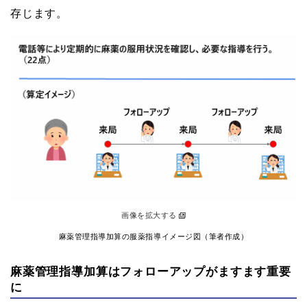
存じます。
画像を拡大する
麻薬管理指導加算の服薬指導イメージ図（筆者作成）
麻薬管理指導加算はフォローアップがますます重要
に