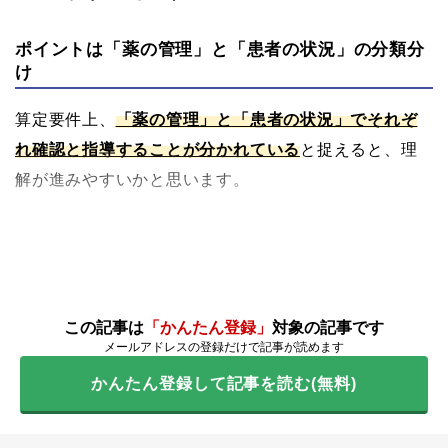
ポイントは「薬の管理」と「患者の状況」の分類分
け
算定要件上、
「薬の管理」と「患者の状況」でそれぞ
れ確認と指導することが分かれている
と捉えると、理
解が進みやすいかと思います。
この記事は
「かんたん登録」
対象の記事です
メールアドレスの登録だけで記事が読めます
かんたん登録して記事を読む(無料)