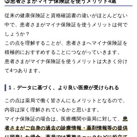
③患者さまがマイナ保険証を使うメリット4選
従来の健康保険証と資格確認書の違いがほとんどない
中で、患者さまがマイナ保険証を使うメリットは何で
しょうか？
この点を理解することが、患者さまへマイナ保険証を
積極的におすすめすることにつながっていきます。
患者さまがマイナ保険証を使うメリットは大きく分け
て4つあります。
1．データに基づく、より良い医療が受けられる
この点は薬局で働く皆さんにもメリットとなるので、
内容は深く理解されているかと思います。
マイナ保険証の場合は、医療機関や薬局に対して、
患
者さまがご自身の過去の診療情報・薬剤情報等の提供