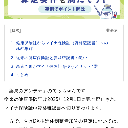
[目次]
非表示
健康保険証からマイナ保険証（資格確認書）への
移行手順
従来の健康保険証と資格確認書の違い
患者さまがマイナ保険証を使うメリット4選
まとめ
「薬局のアンテナ」のてっちゃんです！
従来の健康保険証は2025年12月1日に完全廃止され、
マイナ保険証or資格確認書へ切り替わります。
一方で、医療DX推進体制整備加算の算定においては、