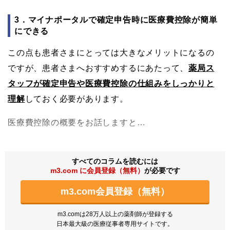
3．マイナポータルで確定申告時に医療費控除が簡単
にできる
この点も患者さまにとっては大きなメリットになるの
ですが、患者さまへおすすめするにあたって、
薬局ス
タッフが確定申告や医療費控除の仕組みをしっかりと
理解
しておく必要があります。
医療費控除の概要をお話しますと…
すべてのコラムを読むには
m3.com に会員登録（無料）
が必要です
m3.com会員登録（無料）
m3.comは28万人以上の薬剤師が登録する
日本最大級の医療従事者専用サイトです。