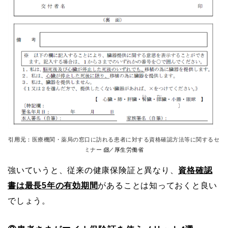
引用元：
医療機関・薬局の窓口に訪れる患者に対する資格確認方法等に関するセ
ミナー
／厚生労働省
強いていうと、従来の健康保険証と異なり、
資格確認
書は最長5年の有効期間
があることは知っておくと良い
でしょう。