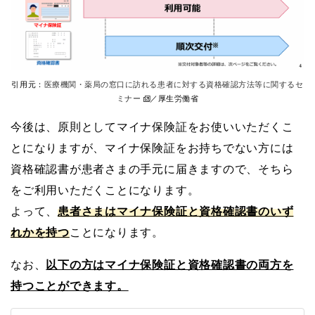
引用元：
医療機関・薬局の窓口に訪れる患者に対する資格確認方法等に関するセ
ミナー
／厚生労働省
今後は、原則としてマイナ保険証をお使いいただくこ
とになりますが、マイナ保険証をお持ちでない方には
資格確認書が患者さまの手元に届きますので、そちら
をご利用いただくことになります。
よって、
患者さまはマイナ保険証と資格確認書のいず
れかを持つ
ことになります。
なお、
以下の方はマイナ保険証と資格確認書の両方を
持つことができます。