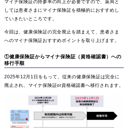
マイナ保険証の持参率の向上が必要ですので、薬局と
しては患者さまにマイナ保険証を積極的におすすめし
ていきたいところです。
今回は、健康保険証の完全廃止を踏まえて、患者さま
へのマイナ保険証おすすめポイントを取り上げます。
①健康保険証からマイナ保険証（資格確認書）への
移行手順
2025年12月1日をもって、従来の健康保険証は完全に
廃止され、マイナ保険証or資格確認書へ移行されます。