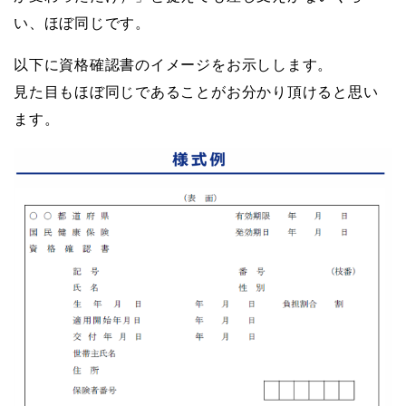
い、ほぼ同じです。
以下に資格確認書のイメージをお示しします。
見た目もほぼ同じであることがお分かり頂けると思い
ます。