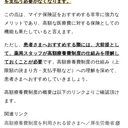
を支払う必要がなくなります。
この点は、マイナ保険証をおすすめする非常に強力な
メリットであり、高額な医療費に対する保険としての
機能も果たしていると言えます。
ただし、
患者さまへおすすめする際には、大前提とし
て、薬局スタッフが高額療養費制度の仕組みを理解し
ておくことが必要
です。高額療養費制度の仕組み（上
限額の決まり方・支払手順など）への理解を深めて、
患者さまへおすすめしていきましょう。
高額療養費制度の概要は以下のリンクよりご確認頂け
ます。
関連リンク
高額療養費制度を利用される皆さまへ／厚生労働省