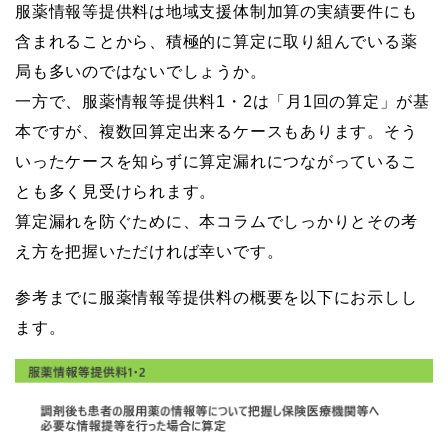
服薬情報等提供料は地域支援体制加算の実績要件にも
含まれることから、積極的に算定に取り組んでいる薬
局も多いのではないでしょうか。
一方で、服薬情報等提供料1・2は「月1回の算定」が基
本ですが、複数回算定出来るケースもあります。そう
いったケースを知らずに算定漏れにつながっているこ
とも多く見受けられます。
算定漏れを防ぐために、本コラムでしっかりとその考
え方を把握いただければ幸いです。
参考までに服薬情報等提供料の概要を以下にお示しし
ます。