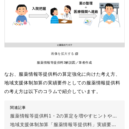
画像を拡大する
服薬情報等提供料3解説図／筆者作成
なお、服薬情報等提供料の算定強化に向けた考え方、
地域支援体制加算の実績要件としての服薬情報提供料
の考え方は以下のコラムで紹介しています。
関連記事
服薬情報等提供料1・2の算定を増やすヒントやキッカケを解説
地域支援体制加算「服薬情報等提供料」実績要件の解説と実績クリアのヒント