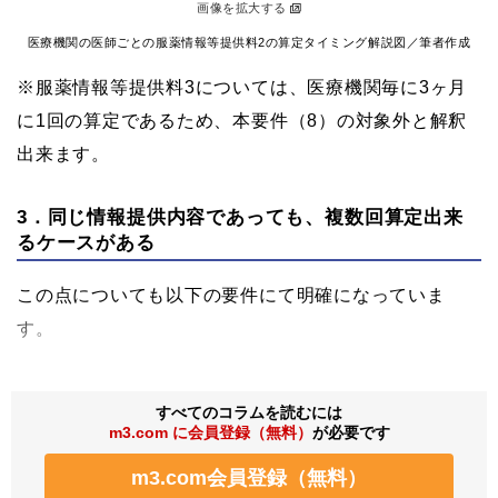
画像を拡大する
医療機関の医師ごとの服薬情報等提供料2の算定タイミング解説図／筆者作成
※服薬情報等提供料3については、医療機関毎に3ヶ月
に1回の算定であるため、本要件（8）の対象外と解釈
出来ます。
3．同じ情報提供内容であっても、複数回算定出来
るケースがある
この点についても以下の要件にて明確になっていま
す。
すべてのコラムを読むには
m3.com に会員登録（無料）
が必要です
m3.com会員登録（無料）