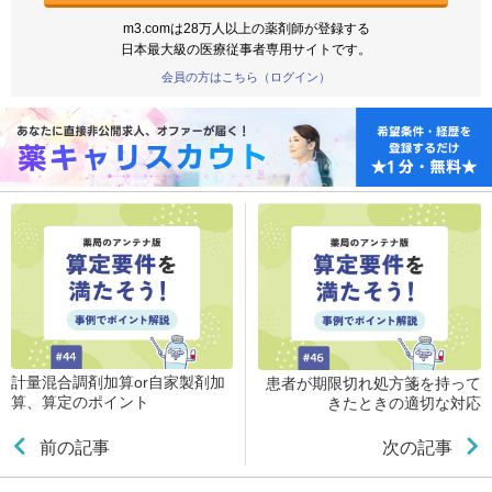
m3.comは28万人以上の薬剤師が登録する
日本最大級の医療従事者専用サイトです。
会員の方はこちら（ログイン）
計量混合調剤加算or自家製剤加
患者が期限切れ処方箋を持って
算、算定のポイント
きたときの適切な対応
前の記事
次の記事