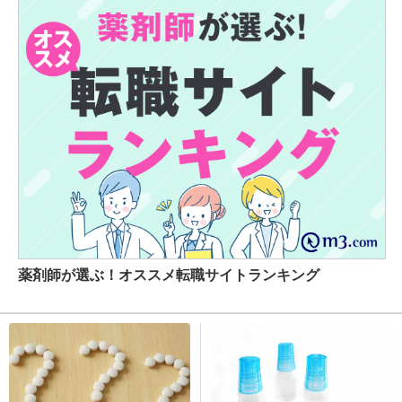
薬剤師が選ぶ！オススメ転職サイトランキング