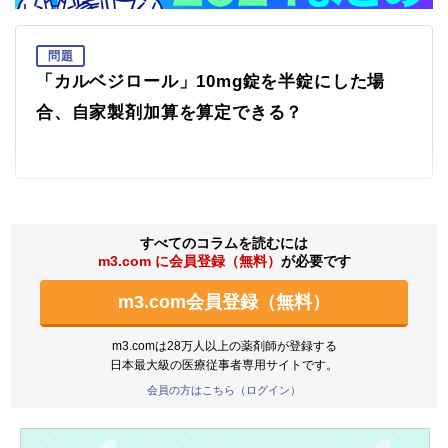
問題
「カルベジロール」10mg錠を半錠にした場
合、自家製剤加算を算定できる？
すべてのコラムを読むには
m3.com に会員登録（無料）
が必要です
m3.com会員登録（無料）
m3.comは28万人以上の薬剤師が登録する
日本最大級の医療従事者専用サイトです。
会員の方はこちら（ログイン）