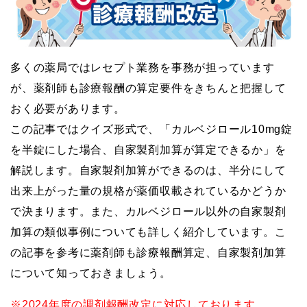
多くの薬局ではレセプト業務を事務が担っています
が、薬剤師も診療報酬の算定要件をきちんと把握して
おく必要があります。
この記事ではクイズ形式で、「カルベジロール10mg錠
を半錠にした場合、自家製剤加算が算定できるか」を
解説します。自家製剤加算ができるのは、半分にして
出来上がった量の規格が薬価収載されているかどうか
で決まります。また、カルベジロール以外の自家製剤
加算の類似事例についても詳しく紹介しています。こ
の記事を参考に薬剤師も診療報酬算定、自家製剤加算
について知っておきましょう。
※2024年度の調剤報酬改定に対応しております。