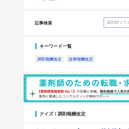
記事検索
キーワード一覧
調剤報酬改定
診療報酬改定
クイズ！調剤報酬改定