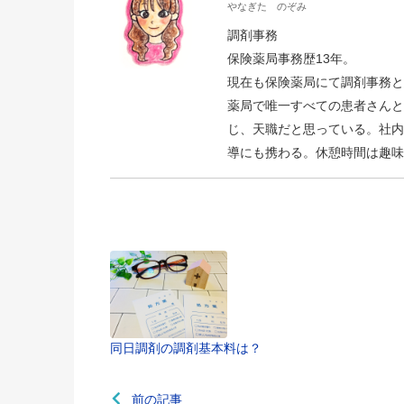
やなぎた のぞみ
調剤事務
保険薬局事務歴13年。
現在も保険薬局にて調剤事務と
薬局で唯一すべての患者さんと
じ、天職だと思っている。社内
導にも携わる。休憩時間は趣味
同日調剤の調剤基本料は？
前の記事