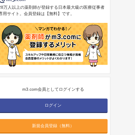
28万人以上の薬剤師が登録する日本最大級の医療従事者
専用サイト。会員登録は【無料】です。
m3.com会員としてログインする
ログイン
新規会員登録（無料）