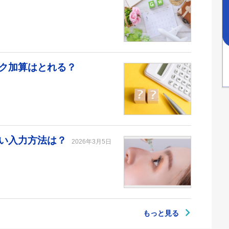
ク加算はとれる？
しい入力方法は？
2026年3月5日
もっと見る