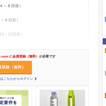
～６日目）
９日目）
12日目）
3.com に会員登録（無料）
が必要です
員登録（無料）
の方はこちらからログイン