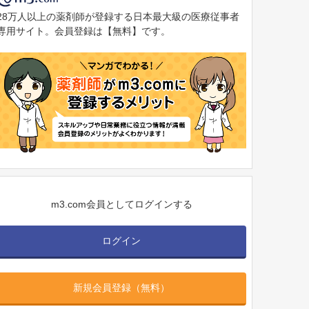
28万人以上の薬剤師が登録する日本最大級の医療従事者
専用サイト。会員登録は【無料】です。
m3.com会員としてログインする
ログイン
新規会員登録（無料）