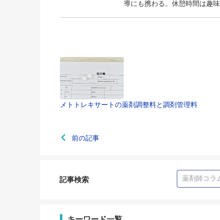
導にも携わる。休憩時間は趣味
メトトレキサートの薬剤調整料と調剤管理料
前の記事
記事検索
キーワード一覧