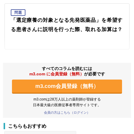
問題
「選定療養の対象となる先発医薬品」を希望す
る患者さんに説明を行った際、取れる加算は？
すべてのコラムを読むには
m3.com に会員登録（無料）
が必要です
m3.com会員登録（無料）
m3.comは28万人以上の薬剤師が登録する
日本最大級の医療従事者専用サイトです。
会員の方はこちら（ログイン）
こちらもおすすめ