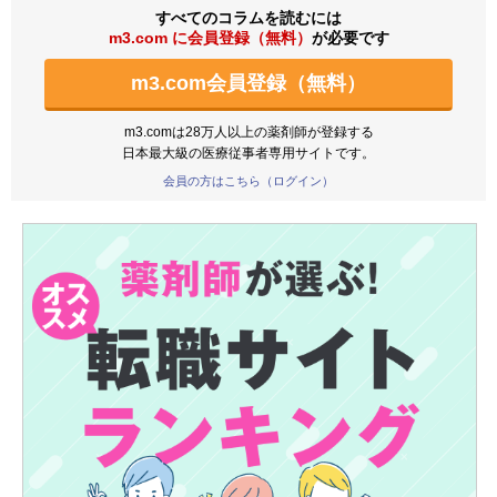
すべてのコラムを読むには
m3.com に会員登録（無料）
が必要です
m3.com会員登録（無料）
m3.comは28万人以上の薬剤師が登録する
日本最大級の医療従事者専用サイトです。
会員の方はこちら（ログイン）