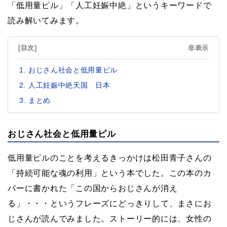
「低用量ピル」「人工妊娠中絶」というキーワードで
読み解いてみます。
[目次]
非表示
おじさん社会と低用量ピル
人工妊娠中絶天国 日本
まとめ
おじさん社会と低用量ピル
低用量ピルのことを考えるきっかけは松田青子さんの
「持続可能な魂の利用」という本でした。この本のカ
バーに書かれた「この国からおじさんが消え
る」・・・というフレーズにどっきりして、まさにお
じさんが読んでみました。ストーリー的には、女性の