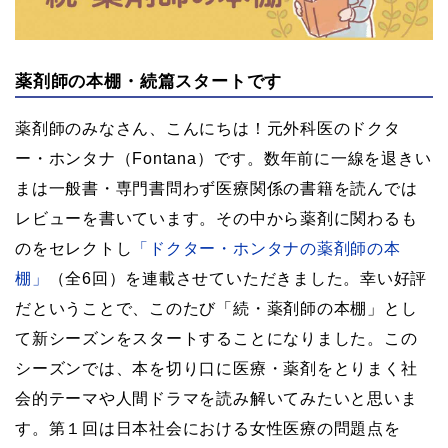
薬剤師の本棚・続篇スタートです
薬剤師のみなさん、こんにちは！元外科医のドクタ
ー・ホンタナ（Fontana）です。数年前に一線を退きい
まは一般書・専門書問わず医療関係の書籍を読んでは
レビューを書いています。その中から薬剤に関わるも
のをセレクトし
「ドクター・ホンタナの薬剤師の本
棚」
（全6回）を連載させていただきました。幸い好評
だということで、このたび「続・薬剤師の本棚」とし
て新シーズンをスタートすることになりました。この
シーズンでは、本を切り口に医療・薬剤をとりまく社
会的テーマや人間ドラマを読み解いてみたいと思いま
す。第１回は日本社会における女性医療の問題点を