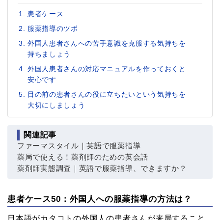
患者ケース
服薬指導のツボ
外国人患者さんへの苦手意識を克服する気持ちを
持ちましょう
外国人患者さんの対応マニュアルを作っておくと
安心です
目の前の患者さんの役に立ちたいという気持ちを
大切にしましょう
関連記事
ファーマスタイル｜英語で服薬指導
薬局で使える！薬剤師のための英会話
薬剤師実態調査｜英語で服薬指導、できますか？
患者ケース50：外国人への服薬指導の方法は？
日本語がカタコトの外国人の患者さんが来局すること