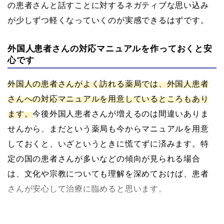
の患者さんと話すことに対するネガティブな思い込み
が少しずつ軽くなっていくのが実感できるはずです。
外国人患者さんの対応マニュアルを作っておくと安
心です
外国人の患者さんがよく訪れる薬局では、外国人患者
さんへの対応マニュアルを用意しているところもあり
ます。
今後外国人患者さんが増えるのは間違いありま
せんから、まだという薬局も今からマニュアルを用意
しておくと、いざというときに慌てずに済みます。特
定の国の患者さんが多いなどの傾向が見られる場合
は、文化や宗教についても理解を深めておけば、患者
さんが安心して治療に臨めると思います。