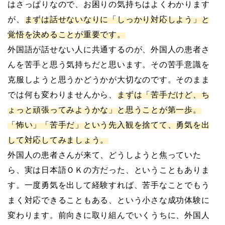
はさっぱりなので、お困りの気持ちはよくわかります
が、
まずは話せないなりに「しっかり対応しよう」と
覚悟を決めることが重要です。
外国語が話せない人に共通するのが、外国人の患者さ
んを苦手と思う気持ちだと思います。その苦手意識を
克服しようと思うかどうかが大切なのです。そのまま
では何も変わりませんから、
まずは「苦手だけど、ち
ょっと頑張ってみようかな」と思うことが第一歩。
「怖い」「苦手だ」という先入観を捨てて、勇気を出
して対応してみましょう。
外国人の患者さんが来て、どうしようと焦っていた
ら、実は日本語ＯＫの方だった、ということもありま
す。一度勇気を出して経験すれば、苦手なことでもう
まく対応できることもある、という小さな成功体験に
変わります。前向きに取り組んでいくうちに、外国人