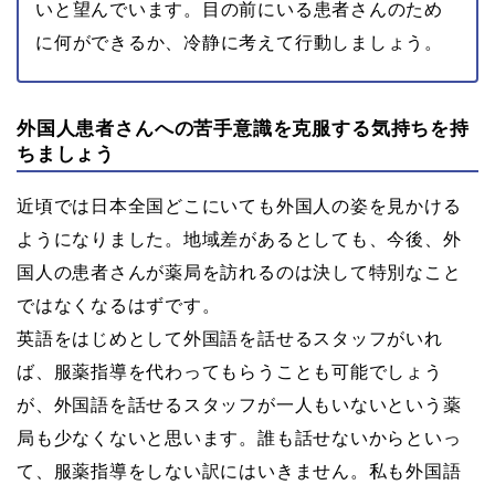
いと望んでいます。目の前にいる患者さんのため
に何ができるか、冷静に考えて行動しましょう。
外国人患者さんへの苦手意識を克服する気持ちを持
ちましょう
近頃では日本全国どこにいても外国人の姿を見かける
ようになりました。地域差があるとしても、今後、外
国人の患者さんが薬局を訪れるのは決して特別なこと
ではなくなるはずです。
英語をはじめとして外国語を話せるスタッフがいれ
ば、服薬指導を代わってもらうことも可能でしょう
が、外国語を話せるスタッフが一人もいないという薬
局も少なくないと思います。誰も話せないからといっ
て、服薬指導をしない訳にはいきません。私も外国語