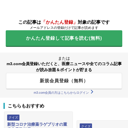
この記事は
「かんたん登録」
対象の記事です
メールアドレスの登録だけで記事が読めます
かんたん登録して記事を読む(無料)
または
m3.com会員登録いただくと、医療ニュースや全てのコラム記事
が読み放題＆ポイントが貯まる
新規会員登録（無料）
m3.com会員の方はこちらからログイン
こちらもおすすめ
クイズ
新型コロナ治療薬ラゲブリオの重
クイズ