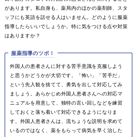
があります。私自身も、薬局内のほかの薬剤師、スタ
ッフにも英語を話せる人はいません。どのように服薬
指導したらいいでしょうか。特に気をつける点や対策
はありますか？
服薬指導のツボ！
外国人の患者さんに対する苦手意識を克服しよう
と思うかどうかが大切です。「怖い」「苦手だ」
という先入観を捨てて、勇気を出して対応してみ
ましょう。あらかじめ外国人患者さんへの対応マ
ニュアルを用意して、独特の言い回しなどを練習
しておくと落ち着いて対応できるようになりま
す。外国人患者さんは、流ちょうな説明を求めて
いるのではなく、薬をもらって病気を早く治した