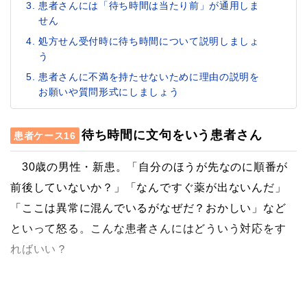
患者さんには「待ち時間は当たり前」が通用しま
せん
処方せん受付時に待ち時間について説明しましょ
う
患者さんに不満を持たせないために理由の説明を
お願いや質問形式にしましょう
待ち時間に文句をいう患者さん
患者ケース16
30歳の男性・新患。「自分のほうが先なのに順番が
前後していないか？」「なんですぐ薬が出ないんだ」
「ここは異常に混んでいるがなぜだ？おかしい」など
といって怒る。こんな患者さんにはどういう対応をす
ればいい？