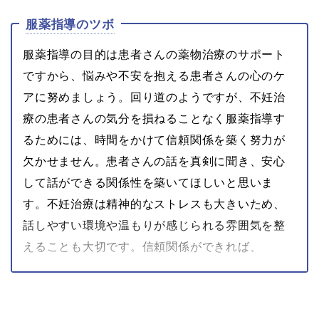
服薬指導のツボ
服薬指導の目的は患者さんの薬物治療のサポート
ですから、悩みや不安を抱える患者さんの心のケ
アに努めましょう。回り道のようですが、不妊治
療の患者さんの気分を損ねることなく服薬指導す
るためには、時間をかけて信頼関係を築く努力が
欠かせません。患者さんの話を真剣に聞き、安心
して話ができる関係性を築いてほしいと思いま
す。不妊治療は精神的なストレスも大きいため、
話しやすい環境や温もりが感じられる雰囲気を整
えることも大切です。信頼関係ができれば、