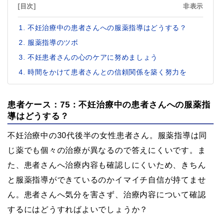
[目次]
非表示
不妊治療中の患者さんへの服薬指導はどうする？
服薬指導のツボ
不妊患者さんの心のケアに努めましょう
時間をかけて患者さんとの信頼関係を築く努力を
患者ケース：75：不妊治療中の患者さんへの服薬指
導はどうする？
不妊治療中の30代後半の女性患者さん。服薬指導は同
じ薬でも個々の治療が異なるので答えにくいです。ま
た、患者さんへ治療内容も確認しにくいため、きちん
と服薬指導ができているのかイマイチ自信が持てませ
ん。患者さんへ気分を害さず、治療内容について確認
するにはどうすればよいでしょうか？