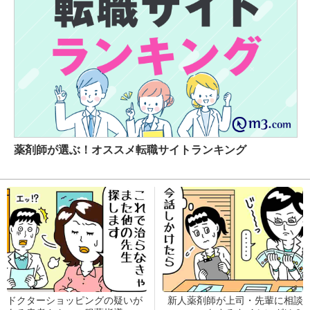
薬剤師が選ぶ！オススメ転職サイトランキング
ドクターショッピングの疑いが
新人薬剤師が上司・先輩に相談