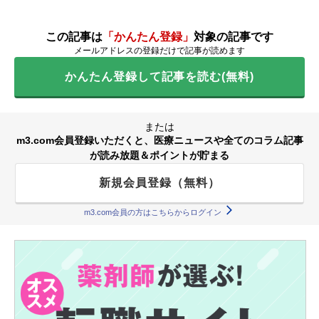
この記事は
「かんたん登録」
対象の記事です
メールアドレスの登録だけで記事が読めます
かんたん登録して記事を読む(無料)
または
m3.com会員登録いただくと、医療ニュースや全てのコラム記事
が読み放題＆ポイントが貯まる
新規会員登録（無料）
m3.com会員の方はこちらからログイン