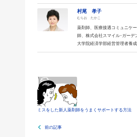
村尾 孝子
むらお たかこ
薬剤師、医療接遇コミュニケー
師、株式会社スマイル･ガーデ
大学院経済学部経営管理者養成
ミスをした新人薬剤師をうまくサポートする方法
前の記事