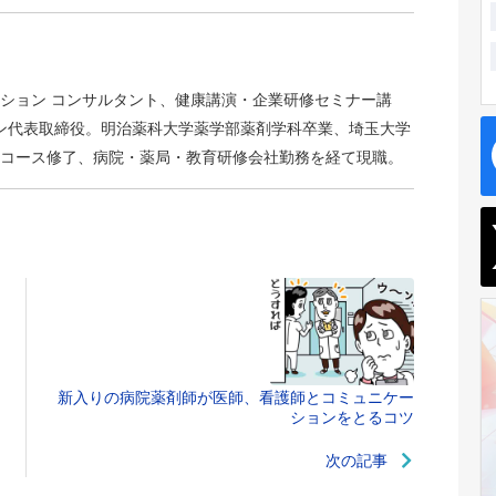
ション コンサルタント、健康講演・企業研修セミナー講
ン代表取締役。明治薬科大学薬学部薬剤学科卒業、埼玉大学
コース修了、病院・薬局・教育研修会社勤務を経て現職。
新入りの病院薬剤師が医師、看護師とコミュニケー
ションをとるコツ
次の記事