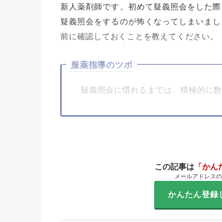
新人薬剤師です。初めて疑義照会をした際
疑義照会をするのが怖くなってしまいまし
前に確認しておくことを教えてください。
服薬指導のツボ
疑義照会に慣れるまでは、積極的に
この記事は
「かん
メールアドレスの
かんたん登録