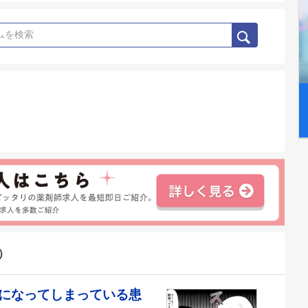
）
になってしまっている患