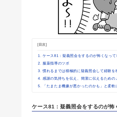
[目次]
ケース81：疑義照会をするのが怖くなっ
服薬指導のツボ
慣れるまでは積極的に疑義照会して経験を
感謝の気持ちを伝え、簡潔に伝えるための
「たまたま機嫌が悪かったのかも」と柔軟
ケース81：疑義照会をするのが怖