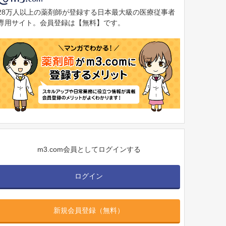
28万人以上の薬剤師が登録する日本最大級の医療従事者
専用サイト。会員登録は【無料】です。
m3.com会員としてログインする
ログイン
新規会員登録（無料）