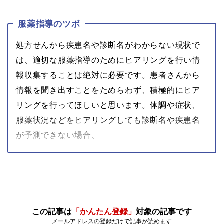
服薬指導のツボ
処方せんから疾患名や診断名がわからない現状で
は、適切な服薬指導のためにヒアリングを行い情
報収集することは絶対に必要です。患者さんから
情報を聞き出すことをためらわず、積極的にヒア
リングを行ってほしいと思います。体調や症状、
服薬状況などをヒアリングしても診断名や疾患名
が予測できない場合、
この記事は
「かんたん登録」
対象の記事です
メールアドレスの登録だけで記事が読めます