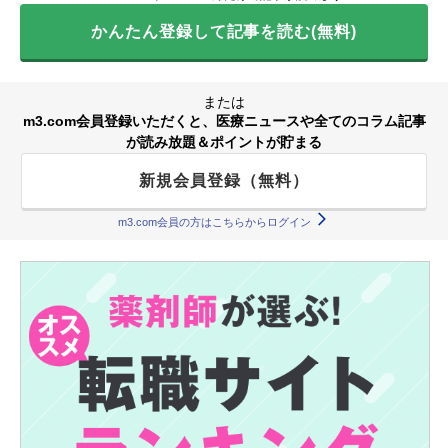
かんたん登録して記事を読む(無料)
または
m3.com会員登録いただくと、医療ニュースや全てのコラム記事
が読み放題＆ポイントが貯まる
新規会員登録（無料）
m3.com会員の方はこちらからログイン