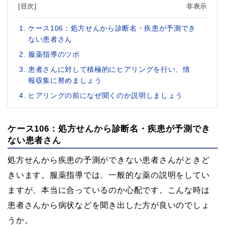
[目次]
非表示
ケース106：処方せんから診断名・疾患が予測でき
ない患者さん
服薬指導のツボ
患者さんに対して積極的にヒアリングを行い、情
報収集に努めましょう
ヒアリングの前になぜ聞くのか説明しましょう
ケース106：処方せんから診断名・疾患が予測でき
ない患者さん
処方せんから疾患の予測ができない患者さんがときど
きいます。服薬指導では、一般的な薬の説明をしてい
ますが、本当に合っているのか心配です。こんな時は
患者さんから病状などを聞き出した方が良いのでしょ
うか。