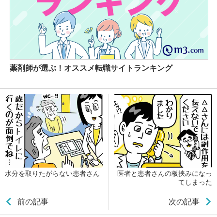
薬剤師が選ぶ！オススメ転職サイトランキング
水分を取りたがらない患者さん
医者と患者さんの板挟みになっ
てしまった
前の記事
次の記事