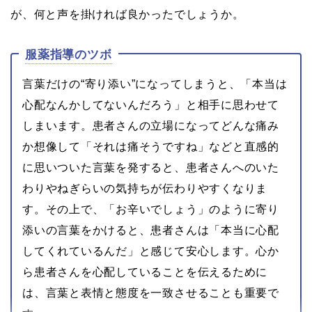
が、何と声を掛ければ良かったでしょうか。
服薬指導のツボ
言葉だけの“寄り添い”になってしまうと、「本当は
心配なんかしてないんだろう」と相手に思わせて
しまいます。患者さんの立場になってどんな痛み
か想像して「それは痛そうですね」などと直感的
に思いついた言葉を発すると、患者さんへのいた
わりやねぎらいの気持ちが伝わりやすくなりま
す。その上で、「お辛いでしょう」のように寄り
添いの言葉をかけると、患者さんは「本当に心配
してくれているんだ」と感じて安心します。心か
ら患者さんを心配していることを伝えるために
は、言葉と表情と態度を一致させることも重要で