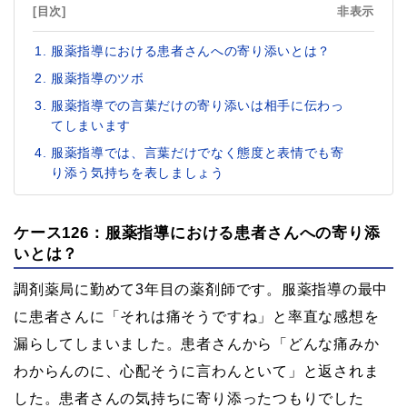
[目次]
非表示
服薬指導における患者さんへの寄り添いとは？
服薬指導のツボ
服薬指導での言葉だけの寄り添いは相手に伝わっ
てしまいます
服薬指導では、言葉だけでなく態度と表情でも寄
り添う気持ちを表しましょう
ケース126：服薬指導における患者さんへの寄り添
いとは？
調剤薬局に勤めて3年目の薬剤師です。服薬指導の最中
に患者さんに「それは痛そうですね」と率直な感想を
漏らしてしまいました。患者さんから「どんな痛みか
わからんのに、心配そうに言わんといて」と返されま
した。患者さんの気持ちに寄り添ったつもりでした