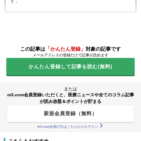
す。
この記事は
「かんたん登録」
対象の記事です
メールアドレスの登録だけで記事が読めます
かんたん登録して記事を読む(無料)
または
m3.com会員登録いただくと、医療ニュースや全てのコラム記事
が読み放題＆ポイントが貯まる
新規会員登録（無料）
m3.com会員の方はこちらからログイン