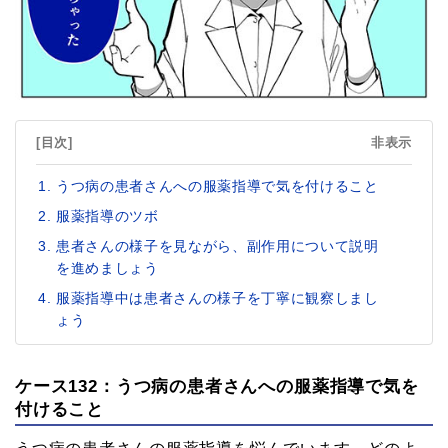
[目次]
非表示
うつ病の患者さんへの服薬指導で気を付けること
服薬指導のツボ
患者さんの様子を見ながら、副作用について説明
を進めましょう
服薬指導中は患者さんの様子を丁寧に観察しまし
ょう
ケース132：うつ病の患者さんへの服薬指導で気を
付けること