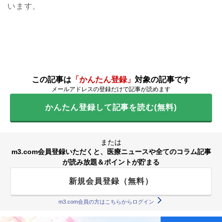
います。
この記事は
「かんたん登録」
対象の記事です
メールアドレスの登録だけで記事が読めます
かんたん登録して記事を読む(無料)
または
m3.com会員登録いただくと、医療ニュースや全てのコラム記事
が読み放題＆ポイントが貯まる
新規会員登録（無料）
m3.com会員の方はこちらからログイン