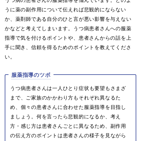
うつ病の患者さんの服薬指導を悩んでいます。どのよ
うに薬の副作用について伝えれば悲観的にならない
か、薬剤師である自分のひと言が悪い影響を与えない
かなどと考えてしまいます。うつ病患者さんへの服薬
指導で気を付けるポイントや、患者さんからの話を上
手に聞き、信頼を得るためのポイントを教えてくださ
い。
服薬指導のツボ
うつ病患者さんは一人ひとり症状も要望もさまざ
まで、ご家族のかかわり方もそれぞれ異なるた
め、個々の患者さんに合わせた服薬指導を目指し
ましょう。何を言ったら悲観的になるか、考え
方・感じ方は患者さんごとに異なるため、副作用
の伝え方のポイントは患者さんの様子を見ながら