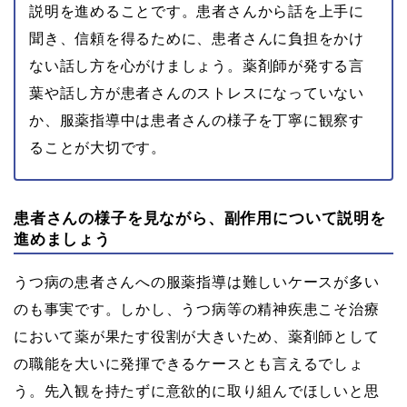
説明を進めることです。患者さんから話を上手に
聞き、信頼を得るために、患者さんに負担をかけ
ない話し方を心がけましょう。薬剤師が発する言
葉や話し方が患者さんのストレスになっていない
か、服薬指導中は患者さんの様子を丁寧に観察す
ることが大切です。
患者さんの様子を見ながら、副作用について説明を
進めましょう
うつ病の患者さんへの服薬指導は難しいケースが多い
のも事実です。しかし、うつ病等の精神疾患こそ治療
において薬が果たす役割が大きいため、薬剤師として
の職能を大いに発揮できるケースとも言えるでしょ
う。先入観を持たずに意欲的に取り組んでほしいと思