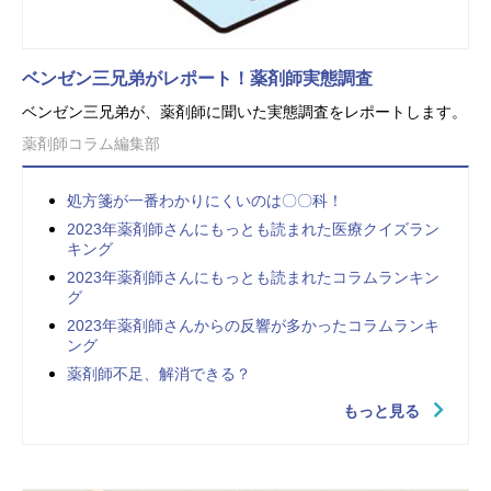
ベンゼン三兄弟がレポート！薬剤師実態調査
ベンゼン三兄弟が、薬剤師に聞いた実態調査をレポートします。
薬剤師コラム編集部
処方箋が一番わかりにくいのは〇〇科！
2023年薬剤師さんにもっとも読まれた医療クイズラン
キング
2023年薬剤師さんにもっとも読まれたコラムランキン
グ
2023年薬剤師さんからの反響が多かったコラムランキ
ング
薬剤師不足、解消できる？
もっと見る