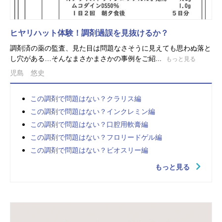
ヒヤリハット体験！調剤過誤を見抜けるか？
調剤済の薬の監査、見た目は問題なさそうに見えても思わぬ落と
し穴がある…そんなまさかまさかの事例をご紹...
もっと見る
児島 悠史
この調剤で問題はない？クラリス編
この調剤で問題はない？インクレミン編
この調剤で問題はない？口腔用軟膏編
この調剤で問題はない？フロリードゲル編
この調剤で問題はない？ビオスリー編
もっと見る