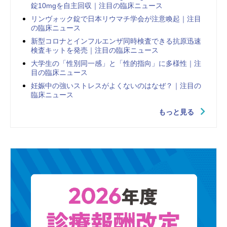
錠10mgを自主回収｜注目の臨床ニュース
リンヴォック錠で日本リウマチ学会が注意喚起｜注目
の臨床ニュース
新型コロナとインフルエンザ同時検査できる抗原迅速
検査キットを発売｜注目の臨床ニュース
大学生の「性別同一感」と「性的指向」に多様性｜注
目の臨床ニュース
妊娠中の強いストレスがよくないのはなぜ？｜注目の
臨床ニュース
もっと見る