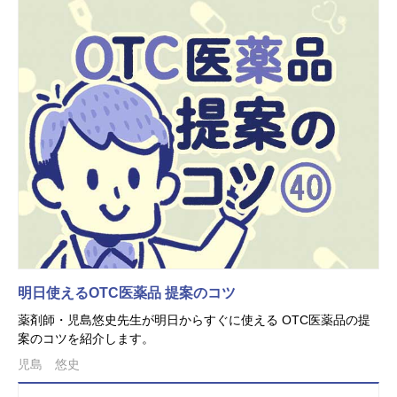
明日使えるOTC医薬品 提案のコツ
薬剤師・児島悠史先生が明日からすぐに使える OTC医薬品の提
案のコツを紹介します。
児島 悠史