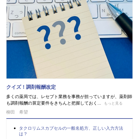
クイズ！調剤報酬改定
多くの薬局では、レセプト業務を事務が担っていますが、薬剤師
も調剤報酬の算定要件をきちんと把握しておく...
もっと見る
柳田 希望
タクロリムスカプセルの一般名処方、正しい入力方法
は？