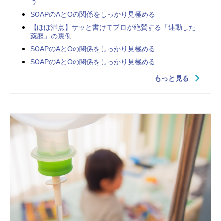
う
SOAPのAとOの関係をしっかり見極める
【ほぼ満点】サッと書けてプロが絶賛する「連動した
薬歴」の裏側
SOAPのAとOの関係をしっかり見極める
SOAPのAとOの関係をしっかり見極める
もっと見る