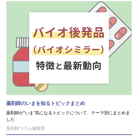
薬剤師のいまを知るトピックまとめ
薬剤師が”いま”気になるトピックについて、テーマ別にまとめま
した
薬剤師コラム編集部