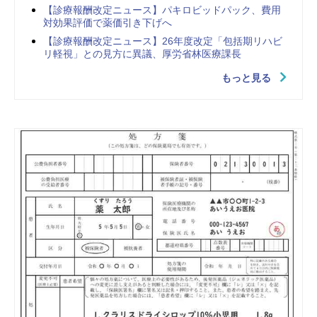
【診療報酬改定ニュース】パキロビッドパック、費用
対効果評価で薬価引き下げへ
【診療報酬改定ニュース】26年度改定「包括期リハビ
リ軽視」との見方に異議、厚労省林医療課長
もっと見る