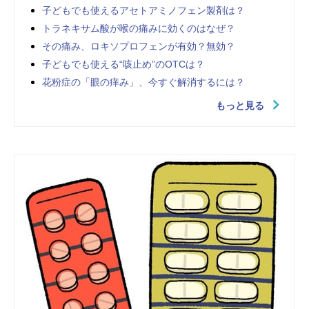
子どもでも使えるアセトアミノフェン製剤は？
トラネキサム酸が喉の痛みに効くのはなぜ？
その痛み、ロキソプロフェンが有効？無効？
子どもでも使える“咳止め”のOTCは？
花粉症の「眼の痒み」、今すぐ解消するには？
もっと見る