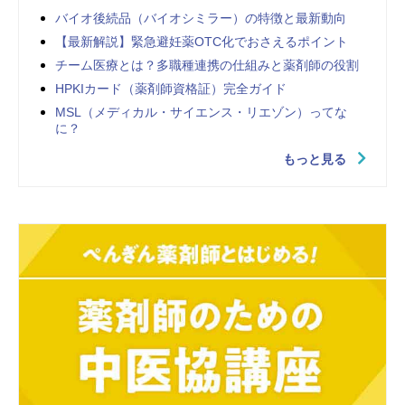
バイオ後続品（バイオシミラー）の特徴と最新動向
【最新解説】緊急避妊薬OTC化でおさえるポイント
チーム医療とは？多職種連携の仕組みと薬剤師の役割
HPKIカード（薬剤師資格証）完全ガイド
MSL（メディカル・サイエンス・リエゾン）ってな
に？
もっと見る