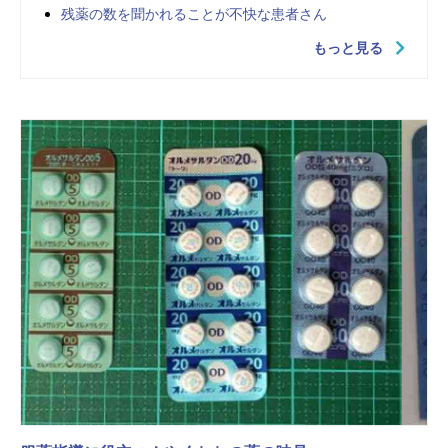
残薬の数を聞かれることが不快な患者さん
もっと見る