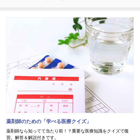
薬剤師のための「学べる医療クイズ」
薬剤師なら知ってて当たり前！？重要な医療知識をクイズで復
習。解答＆解説付きです。