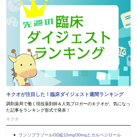
キクオが注目した！臨床ダイジェスト週間ランキング
調剤薬局で働く現役薬剤師＆人気ブロガーのキクオが、気になっ
た記事をランキング形式で発表！
キクオ
ランソプラゾールOD錠15mg/30mgとカルベジロール