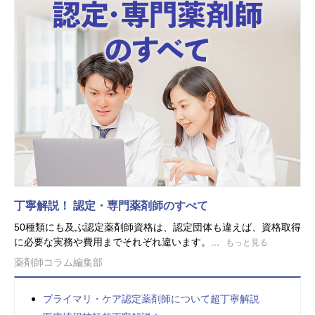
丁寧解説！ 認定・専門薬剤師のすべて
50種類にも及ぶ認定薬剤師資格は、認定団体も違えば、資格取得
に必要な実務や費用までそれぞれ違います。...
もっと見る
薬剤師コラム編集部
プライマリ・ケア認定薬剤師について超丁寧解説