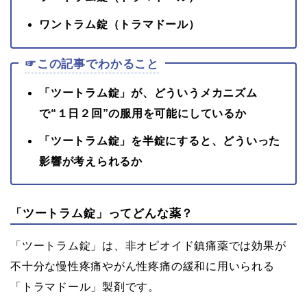
ワントラム錠（トラマドール）
☞この記事でわかること
「ツートラム錠」が、どういうメカニズム
で“１日２回”の服用を可能にしているか
「ツートラム錠」を半錠にすると、どういった
影響が考えられるか
「ツートラム錠」ってどんな薬？
「ツートラム錠」は、非オピオイド鎮痛薬では効果が
不十分な慢性疼痛やがん性疼痛の緩和に用いられる
「トラマドール」製剤です。