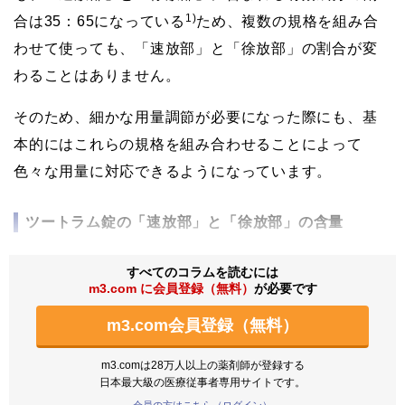
1)
合は35：65になっている
ため、複数の規格を組み合
わせて使っても、「速放部」と「徐放部」の割合が変
わることはありません。
そのため、細かな用量調節が必要になった際にも、基
本的にはこれらの規格を組み合わせることによって
色々な用量に対応できるようになっています。
ツートラム錠の「速放部」と「徐放部」の含量
すべてのコラムを読むには
m3.com に会員登録（無料）
が必要です
m3.com会員登録（無料）
m3.comは28万人以上の薬剤師が登録する
日本最大級の医療従事者専用サイトです。
会員の方はこちら（ログイン）