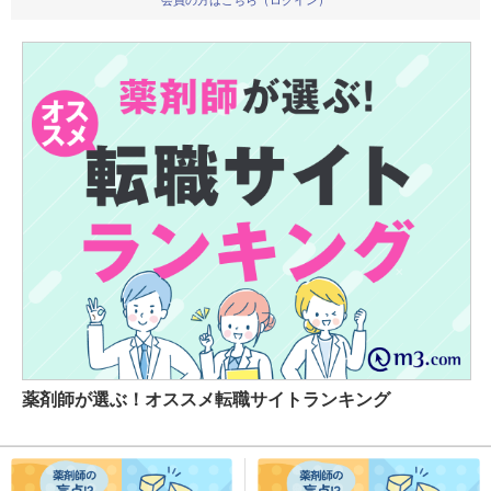
薬剤師が選ぶ！オススメ転職サイトランキング