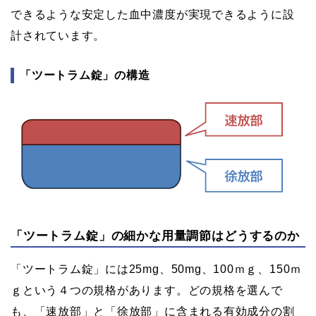
できるような安定した血中濃度が実現できるように設
計されています。
「ツートラム錠」の構造
「ツートラム錠」の細かな用量調節はどうするのか
「ツートラム錠」には25mg、50mg、100ｍｇ、150ｍ
ｇという４つの規格があります。どの規格を選んで
も、「速放部」と「徐放部」に含まれる有効成分の割