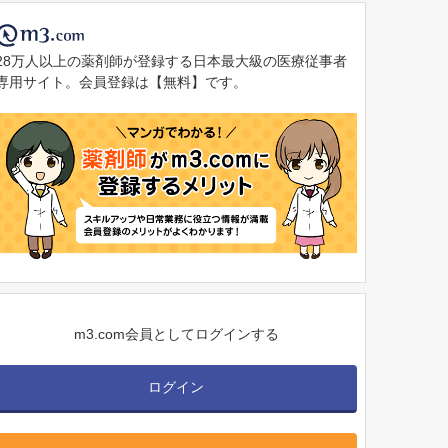
28万人以上の薬剤師が登録する日本最大級の医療従事者
専用サイト。会員登録は【無料】です。
m3.com会員としてログインする
ログイン