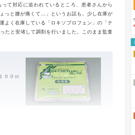
あって対応に追われているところ、患者さんから
ょっと腰が痛くて…」というお話も。少し在庫が
運よく在庫している「ロキソプロフェン」の「テ
かったと安堵して調剤を行いました。このまま監査
１００ｍ