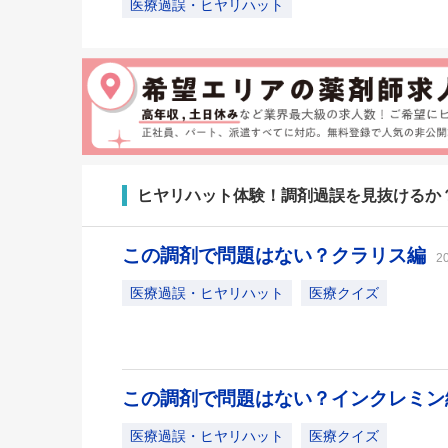
医療過誤・ヒヤリハット
ヒヤリハット体験！調剤過誤を見抜けるか
この調剤で問題はない？クラリス編
2
医療過誤・ヒヤリハット
医療クイズ
この調剤で問題はない？インクレミ
医療過誤・ヒヤリハット
医療クイズ