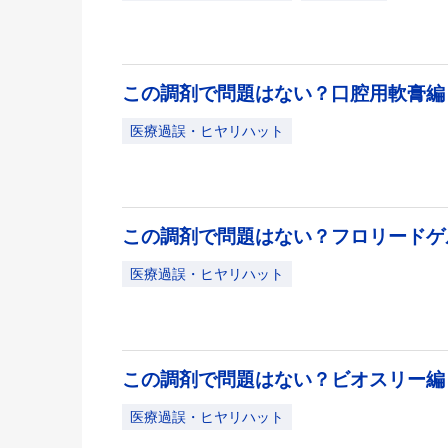
この調剤で問題はない？口腔用軟膏
医療過誤・ヒヤリハット
この調剤で問題はない？フロリード
医療過誤・ヒヤリハット
この調剤で問題はない？ビオスリー
医療過誤・ヒヤリハット