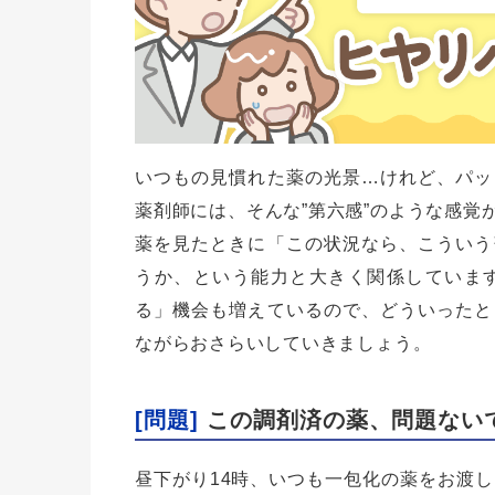
いつもの見慣れた薬の光景…けれど、パッ
薬剤師には、そんな”第六感”のような感覚
薬を見たときに「この状況なら、こういう
うか、という能力と大きく関係していま
る」機会も増えているので、どういったと
ながらおさらいしていきましょう。
[問題]
この調剤済の薬、問題ない
昼下がり14時、いつも一包化の薬をお渡し