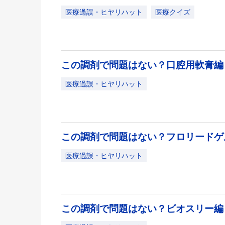
医療過誤・ヒヤリハット
医療クイズ
この調剤で問題はない？口腔用軟膏
医療過誤・ヒヤリハット
この調剤で問題はない？フロリード
医療過誤・ヒヤリハット
この調剤で問題はない？ビオスリー