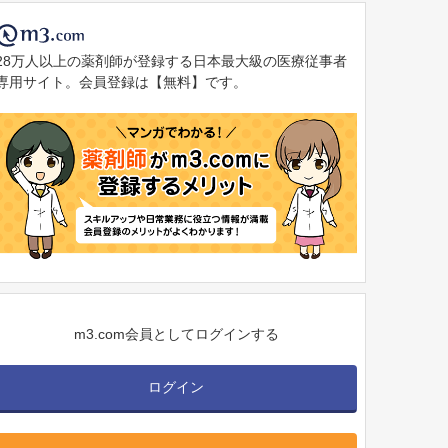
28万人以上の薬剤師が登録する日本最大級の医療従事者
専用サイト。会員登録は【無料】です。
m3.com会員としてログインする
ログイン