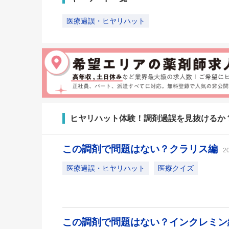
医療過誤・ヒヤリハット
ヒヤリハット体験！調剤過誤を見抜けるか
この調剤で問題はない？クラリス編
2
医療過誤・ヒヤリハット
医療クイズ
この調剤で問題はない？インクレミ