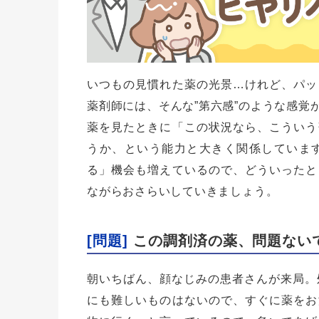
いつもの見慣れた薬の光景…けれど、パッ
薬剤師には、そんな”第六感”のような感覚
薬を見たときに「この状況なら、こういう
うか、という能力と大きく関係していま
る」機会も増えているので、どういったと
ながらおさらいしていきましょう。
[問題]
この調剤済の薬、問題ない
朝いちばん、顔なじみの患者さんが来局。
にも難しいものはないので、すぐに薬をお