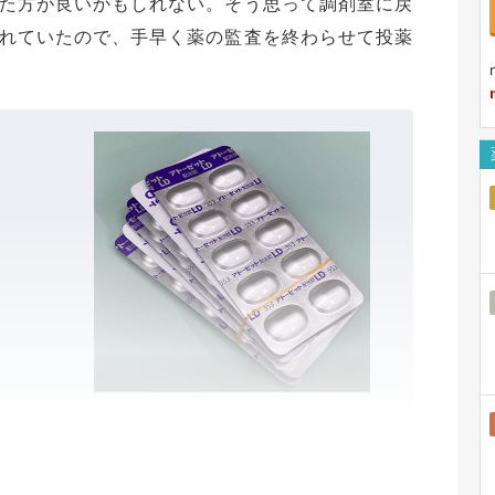
た方が良いかもしれない。そう思って調剤室に戻
れていたので、手早く薬の監査を終わらせて投薬