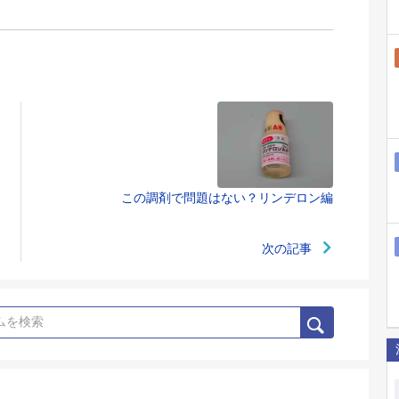
この調剤で問題はない？リンデロン編
次の記事