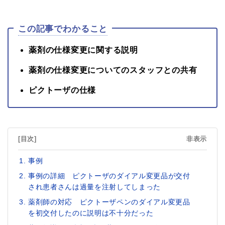
この記事でわかること
薬剤の仕様変更に関する説明
薬剤の仕様変更についてのスタッフとの共有
ピクトーザの仕様
[目次]
非表示
事例
事例の詳細 ピクトーザのダイアル変更品が交付
され患者さんは過量を注射してしまった
薬剤師の対応 ピクトーザペンのダイアル変更品
を初交付したのに説明は不十分だった