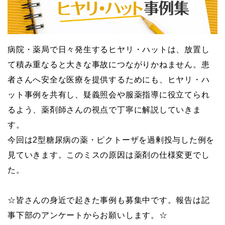
病院・薬局で日々発生するヒヤリ・ハットは、放置し
て積み重なると大きな事故につながりかねません。患
者さんへ安全な医療を提供するためにも、ヒヤリ・ハ
ット事例を共有し、疑義照会や服薬指導に役立てられ
るよう、薬剤師さんの視点で丁寧に解説していきま
す。
今回は2型糖尿病の薬・ピクトーザを過剰投与した例を
見ていきます。このミスの原因は薬剤の仕様変更でし
た。
☆皆さんの身近で起きた事例も募集中です。報告は記
事下部のアンケートからお願いします。☆