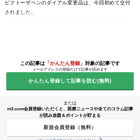
ビクトーザペンのダイアル変更品は、今回初めて交付
されました。
この記事は
「かんたん登録」
対象の記事です
メールアドレスの登録だけで記事が読めます
かんたん登録して記事を読む(無料)
または
m3.com会員登録いただくと、医療ニュースや全てのコラム記事
が読み放題＆ポイントが貯まる
新規会員登録（無料）