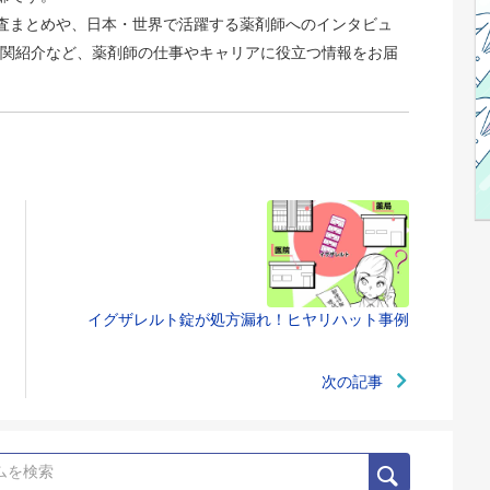
識調査まとめや、日本・世界で活躍する薬剤師へのインタビュ
関紹介など、薬剤師の仕事やキャリアに役立つ情報をお届
イグザレルト錠が処方漏れ！ヒヤリハット事例
次の記事