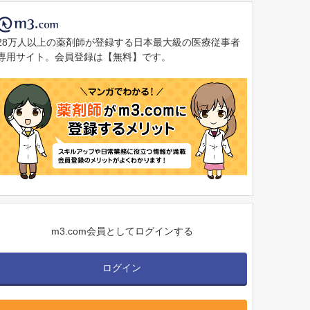
28万人以上の薬剤師が登録する日本最大級の医療従事者
専用サイト。会員登録は【無料】です。
m3.com会員としてログインする
ログイン