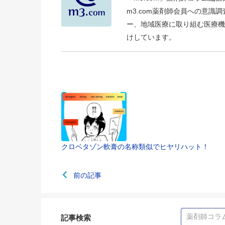
m3.com薬剤師会員への意
ー、地域医療に取り組む医療機
けしています。
クロベタゾン軟膏の名称類似でヒヤリハット！
前の記事
記事検索