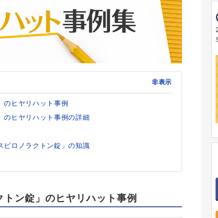
非表示
」のヒヤリハット事例
」のヒヤリハット事例の詳細
スピロノラクトン錠」の知識
クトン錠」のヒヤリハット事例