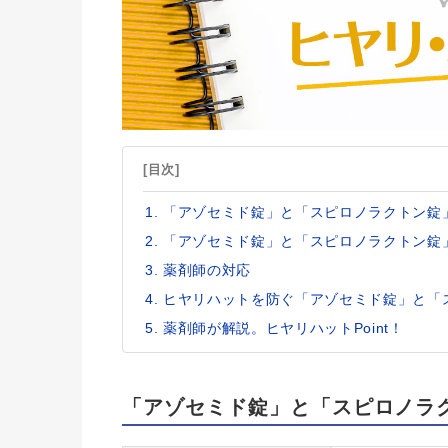
[目次]
「アゾセミド錠」と「スピロノラクトン錠
「アゾセミド錠」と「スピロノラクトン錠
薬剤師の対応
ヒヤリハットを防ぐ「アゾセミド錠」と「
薬剤師が解説。ヒヤリハットPoint！
「アゾセミド錠」と「スピロノラ