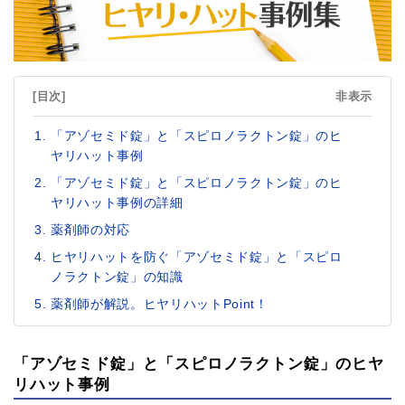
[目次]
非表示
「アゾセミド錠」と「スピロノラクトン錠」のヒ
ヤリハット事例
「アゾセミド錠」と「スピロノラクトン錠」のヒ
ヤリハット事例の詳細
薬剤師の対応
ヒヤリハットを防ぐ「アゾセミド錠」と「スピロ
ノラクトン錠」の知識
薬剤師が解説。ヒヤリハットPoint！
「アゾセミド錠」と「スピロノラクトン錠」のヒヤ
リハット事例