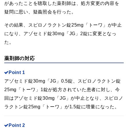
があったことを聴取した薬剤師は、処方変更の内容を
疑問に思い、疑義照会を行った。
その結果、スピロノラクトン錠25mg「トーワ」が中止
になり、アゾセミド錠30mg「JG」2錠に変更となっ
た。
薬剤師の対応
Point 1
アゾセミド錠30mg「JG」0.5錠、スピロノラクトン錠
25mg「トーワ」1錠が処方されていた患者に対し、今
回はアゾセミド錠30mg「JG」が中止となり、スピロノ
ラクトン錠25mg「トーワ」が1.5錠に増量になった。
Point 2